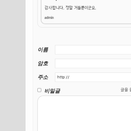
감사합니다. 정말 거들뿐이군요.
이름
암호
주소
비밀글
글을 올릴