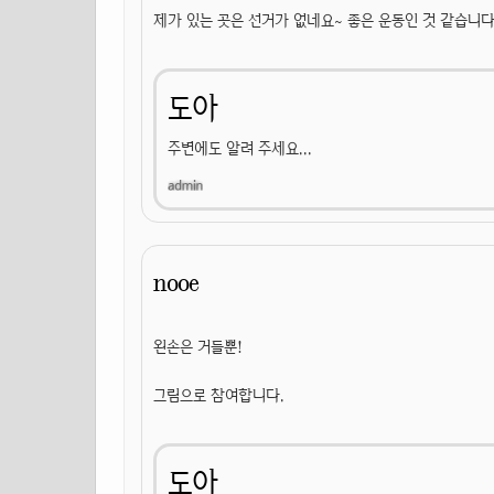
제가 있는 곳은 선거가 없네요~ 좋은 운동인 것 같습니다
도아
주변에도 알려 주세요...
nooe
왼손은 거들뿐!
그림으로 참여합니다.
도아