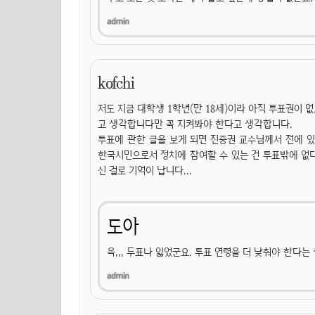
kofchi
저도 지금 대학생 1학년(만 18세)이라 아직 투표권이 
고 생각합니다만 꼭 지켜봐야 한다고 생각합니다.
투표에 관한 글을 보게 되면 진중권 교수님께서 전에 있
한국시민으로서 정치에 참여할 수 있는 건 투표밖에 없
신 걸로 기억이 납니다...
도아
윽,,, 두표나 잃었군요. 투표 연령을 더 낮춰야 한다는