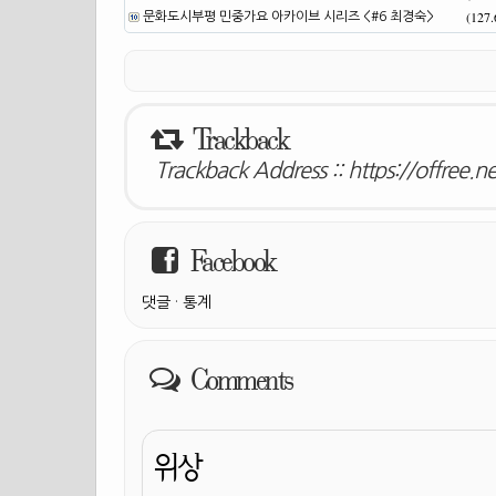
(127
문화도시부평 민중가요 아카이브 시리즈 <#6 최경숙>
Trackback
Trackback Address ::
https://offree.
Facebook
댓글
·
통계
Comments
위상