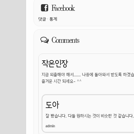
Facebook
댓글
·
통계
Comments
작은인장
지금 외출해야 해서...... 나중에 돌아와서 받도록 하겠
즐거운 시간 되세요~ ^^
도아
잘 봤습니다. 다들 원하시는 것이 비슷한 것 같습니다