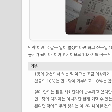
만약 이런 꿈 같은 일이 발생한다면 하고 싶은일 
용서가 됩니다. 이어 받기이므로 10가지를 적은 뒤
기부
1등에 당첨되서 하는 일 치고는 조금 이상하게 
첨금의 10%는 민노당에 기부하고, 10%는 
얼마 안되는 돈을 사회단체에 납부하고 있지만
민노당의 지지자는 아니지만 현재 기댈 수 있는
된다면 적어도 우리 정치는 이보다 나아질 것으