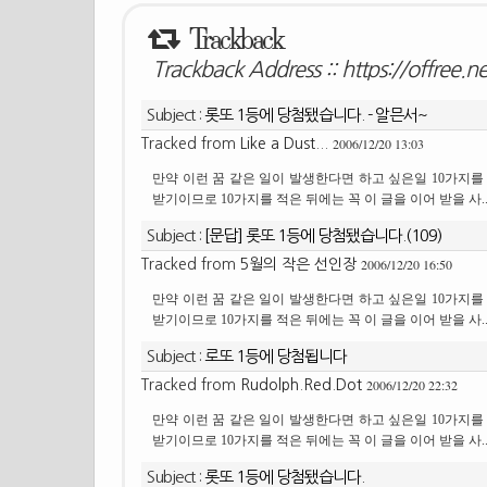
Trackback
Trackback Address ::
https://offree.n
Subject :
롯또 1등에 당첨됐습니다. - 알믄서~
2006/12/20 13:03
Tracked from
Like a Dust...
만약 이런 꿈 같은 일이 발생한다면 하고 싶은일 10가지를
받기이므로 10가지를 적은 뒤에는 꼭 이 글을 이어 받을 사.
Subject :
[문답] 롯또 1등에 당첨됐습니다.(109)
2006/12/20 16:50
Tracked from
5월의 작은 선인장
만약 이런 꿈 같은 일이 발생한다면 하고 싶은일 10가지를
받기이므로 10가지를 적은 뒤에는 꼭 이 글을 이어 받을 사.
Subject :
로또 1등에 당첨됩니다
2006/12/20 22:32
Tracked from
Rudolph.Red.Dot
만약 이런 꿈 같은 일이 발생한다면 하고 싶은일 10가지를
받기이므로 10가지를 적은 뒤에는 꼭 이 글을 이어 받을 사.
Subject :
롯또 1등에 당첨됐습니다.