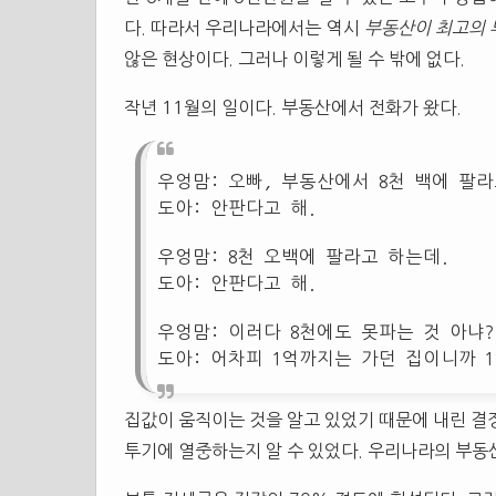
다. 따라서 우리나라에서는 역시
부동산이 최고의 
않은 현상이다. 그러나 이렇게 될 수 밖에 없다.
작년 11월의 일이다. 부동산에서 전화가 왔다.
우엉맘: 오빠, 부동산에서 8천 백에 팔라
도아: 안판다고 해.
우엉맘: 8천 오백에 팔라고 하는데.
도아: 안판다고 해.
우엉맘: 이러다 8천에도 못파는 것 아냐?
도아: 어차피 1억까지는 가던 집이니까 
집값이 움직이는 것을 알고 있었기 때문에 내린 결
투기에 열중하는지 알 수 있었다. 우리나라의 부동