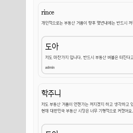
rince
개인적으로는 부동산 거품이 향후 몇년내에는 반드시 꺼
도아
저도 마찬가지 입니다. 반드시 부동산 버블은 터진다고
학주니
저도 부동산 거품이 언젠가는 꺼지겠지 하고 생각하고 
현재 대한민국 부동산 시장은 너무 기형적으로 커졌어요.