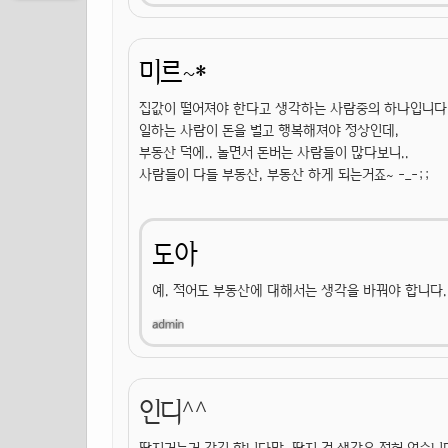
미르~*
집값이 떨어져야 한다고 생각하는 사람중의 하나입니다
일하는 사람이 돈을 벌고 행복해져야 정상인데,
부동산 덕에.. 놀면서 돈버는 사람들이 많다보니..
사람들이 다들 부동산, 부동산 하게 되는거죠~ -_-;;
도아
예. 적어도 부동산에 대해서는 생각을 바꿔야 합니다.
인디^^