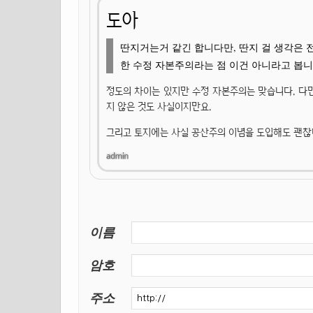
도아
딴지거는거 같긴 합니다만, 딴지 걸 생각은 전
한 수정 자본주의라는 점 이건 아니라고 봅니다..
정도의 차이는 있지만 수정 자본주의는 맞습니다. 다
지 않은 것도 사실이지만요.
그리고 토지에는 사실 공산주의 이념을 도입해도 괜찮다
이름
암호
주소