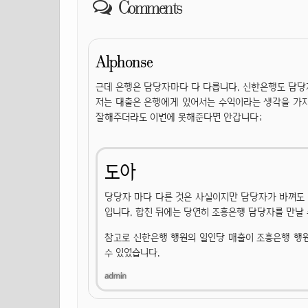
Comments
Alphonse
근데 은행은 담당자마다 다 다릅니다. 신한은행도 담당
저는 대출은 은행에게 있어서는 수익이라는 생각을 가지고
잘해주더라도 이번에 못해준다면 안갑니다;
도아
당당자 마다 다른 것은 사실이지만 담당자가 바껴도
입니다. 합친 뒤에는 당연히 조흥은행 담당자를 만날 수
참고로 신한은행 행원의 일인당 매출이 조흥은행 행원
수 있었습니다.