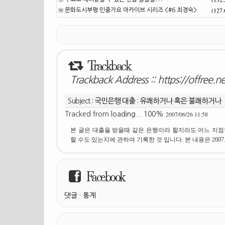
(127
문화도시부평 민중가요 아카이브 시리즈 <#6 최경숙>
Trackback
Trackback Address ::
https://offree.n
Subject :
국민은행 대출 : 유쾌하거나 혹은 불쾌하거나
2007/06/26 11:58
Tracked from
loading... 100%
본 글은 대출을 받을때 같은 은행이라 할지라도 어느 지점
할 수도 있는지에 관하여 기록한 것 입니다. 본 내용은 2007.
Facebook
댓글
·
통계