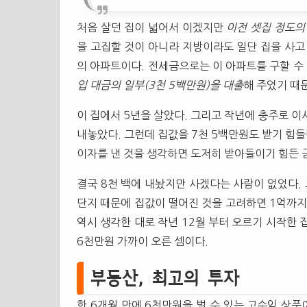
처음 살던 집이 넓어서 이겠지만
이전 셋집 정도의
을 고집할 것이 아니라 지방이라도 일단 집을 사고
의 아파트이다. 전세금으로는 이 아파트를 구할 
입 대금의 일부(3천 5백만원)을 대출
해 주었기 때
이 집에서 5년을 살았다. 그리고 작년에 충주로 이
내놓았다. 그런데 집값을 7천 5백만원도 받기 힘들
이자를 낸 것을 생각하면 도저히 받아들이기 힘든 
결국 8천 백에 내놨지만 사겠다는 사람이 없었다.
단지 때문에 집값이 떨어진 것을 고려하면 1억까지
역시 생각한 대로 작년 12월 부터 오르기 시작한 집
6천만원 가까이 오른 셈이다.
부동산, 최고의 투자
한 6개월 만에 6천만원을 벌 수 있는 고수익 상품