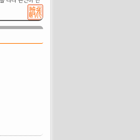
를 타니 완전히 한