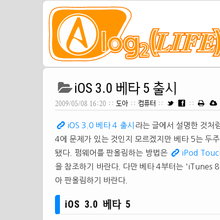
iOS 3.0 베타 5 출시
2009/05/08 16:20 ::
도아
::
컴퓨터
::
::
iOS 3.0 베타 4 출시
라는 글에서 설명한 것처
4에 문제가 있는 것인지 모르겠지만 베타 5는 두주
됐다. 펌웨어를 판올림하는 방법은
iPod Tou
을 참조하기 바란다. 다만 베타 4부터는 'iTunes
아 판올림하기 바란다.
iOS 3.0 베타 5