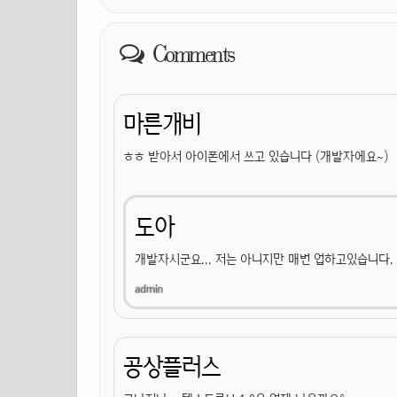
Comments
마른개비
ㅎㅎ 받아서 아이폰에서 쓰고 있습니다 (개발자에요~)
도아
개발자시군요... 저는 아니지만 매번 업하고있습니다.
공상플러스