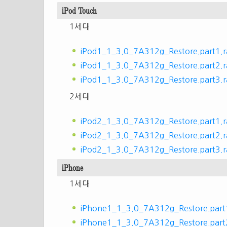
iPod Touch
1세대
iPod1_1_3.0_7A312g_Restore.part1.r
iPod1_1_3.0_7A312g_Restore.part2.r
iPod1_1_3.0_7A312g_Restore.part3.r
2세대
iPod2_1_3.0_7A312g_Restore.part1.r
iPod2_1_3.0_7A312g_Restore.part2.r
iPod2_1_3.0_7A312g_Restore.part3.r
iPhone
1세대
iPhone1_1_3.0_7A312g_Restore.part1
iPhone1_1_3.0_7A312g_Restore.part2