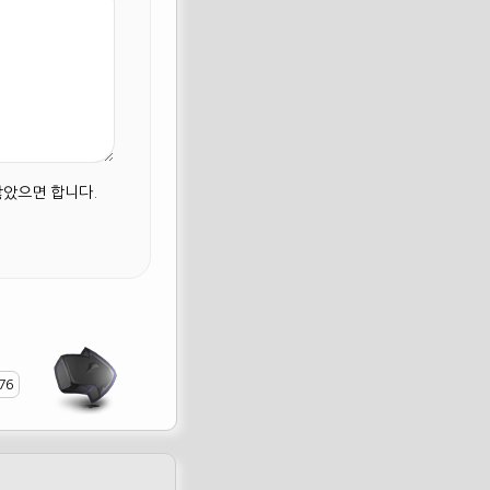
않았으면 합니다.
76