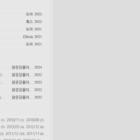
2022
도아
2022
훅스
2021
.
도아
2021
Olivia
2021
도아
2024
.
맑은강물의...
2022
..
맑은강물의...
2022
..
맑은강물의...
2022
.
맑은강물의...
2022
..
맑은강물의...
(1)
(1)
(2)
6
2018/11
2018/08
(5)
(4)
(6)
2
2013/01
2012/12
(2)
(10)
(8)
2011/12
2011/11