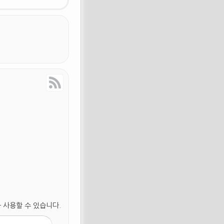
Response
RSS Feed
 사용할 수 있습니다.