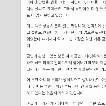
대에 출판됐을 법한 그런 디자인이고, 아이들도 
처럼 글씨도 크더군요. 그래서 잠깐이면 다 읽을
도 다 읽지 못하고 있습니다.
저는 책을 상당히 빨리 읽는 편입니다. 얼마전에 읽
그 절반도 안되니 한 두 시간만 바짝 읽으면 될텐데
읽었는데 여기까지 읽고 느낀 소감은 일단 기존 
다.
금연에 관심이 있는 분은 아마 금연도시(정확하지는
하면 금연 피해를 알리기위해 썪어버린 폐부터 각종
그런데 이 책은 이러한 금연 방법이 잘못된 것이라
이 뿐만 아니라 우리가 상식적으로 생각해왔던 수
다. 담배는 습관이 아닌 중독이며, 긴 세월 동안
하고 있다는 것을 얘기하고 있습니다.
아울러 우리가 가진 담배에 대한 환상 대부분(스트레