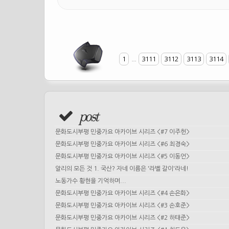
1
...
3111
3112
3113
3114
post
문화도시부평 민중가요 아카이브 시리즈 <#7 이주헌>
문화도시부평 민중가요 아카이브 시리즈 <#6 최경숙>
문화도시부평 민중가요 아카이브 시리즈 <#5 이동언>
알리의 모든 것 1. 국산? 자네 이름은 '라벨 갈이'라네!
노동가수 황현을 기억하며...
문화도시부평 민중가요 아카이브 시리즈 <#4 손은화>
문화도시부평 민중가요 아카이브 시리즈 <#3 손호준>
문화도시부평 민중가요 아카이브 시리즈 <#2 하태준>