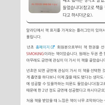
때도 됐다는 생각도 들었
들었습니다(참고로 책을 권
다고 하시더군요).
알라딘에서 책 표지를 가져오는 플러그인이 있어서 
올립니다.
년초
홈페이지
회원분으로부터 책 한권을 선
SMOKING
이라는 책이었습니다. 원래는 두권 중
아무래도 금연에 관심이 더 가서 이 책을 골랐습니다
년초만 되면 금연에 관심이 가서 이 책을 선택한 것
게 흡연을 하다보니 이제 끊을 때도 됐다는 생각도 
에 성공할 수 있을까하는 의문도 들었습니다(참고로
때문에 한 2년 정도 금연에 성공했다고 하시더군요)
처음 책을 받았을 때 느낌은 책이 너무 조악하다는 