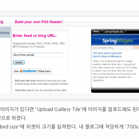
미지가 있다면 'Upload Gallery Tile'에 이미지를 업로드해도 
것으로 하겠다.
 embed size'에 위젯의 크기를 입력한다. 내 블로그에 적당하게 '700