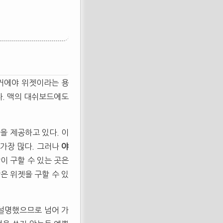
과거에야 위젯이라는 용
다. 맥의 대쉬보드에도
을 제공하고 있다. 이
 가장 많다. 그러나
야
이 구할 수 있는 곳은
은 위젯을 구할 수 있
설명했으므로 넘어 가