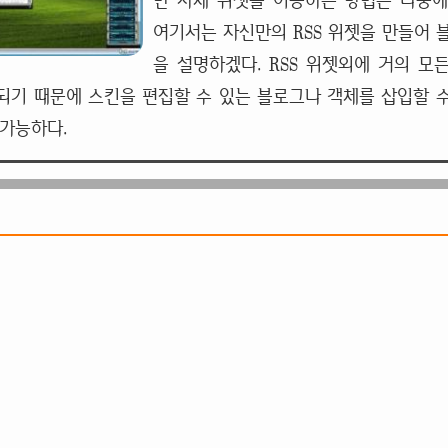
만 자체 위젯을 이용하는 방법은 나중
여기서는 자신만의 RSS 위젯을 만들어 
을 설명하겠다. RSS 위젯외에 거의 모든
공되기 때문에 스킨을 편집할 수 있는 블로그나 객체를 삽입할 
 가능하다.