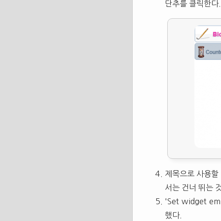
단추를 클릭한다.
제목으로 사용할 이
서는 건너 뛰는 
'Set widget
했다.