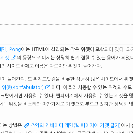
임, Pong
에는
HTML
에 삽입되는 작은
위젯
이 포함되어 있다. 
 위젯
의 등장으로 이제는 상당히 쉽게 접할 수 있는 용어가 되었
의 사이드바에도 이름은 다르지만 위젯이 들어간다.
이 들어간다. 또 위자드닷컴을 비롯한 상당히 많은 사이트에서 위젯
 위젯(Konfabulator)
이다. 아울러 사용할 수 있는 위젯의 수도
크탑에서만 사용할 수 있다. 웹페이지에서 사용할 수 있는 위젯을 많
서는 위젯을 비스타와 마찬가지로 가젯으로 부르고 있지만 상당히 많
 다는 방법은
추억의 인베이더 게임(웹 페이지에 가젯 달기)
에서 