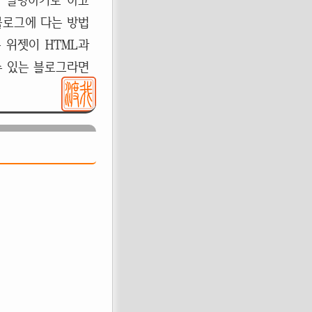
에 설명하기로 하고
블로그에 다는 방법
 위젯이 HTML과
수 있는 블로그라면