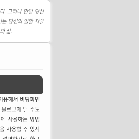
다. 그러나 만일 당신
나는 당신의 말할 자유
의 삶.
 이용해서 바탕화면
 블로그에 달 수도
문에 사용하는 방법
을 사용할 수 있지