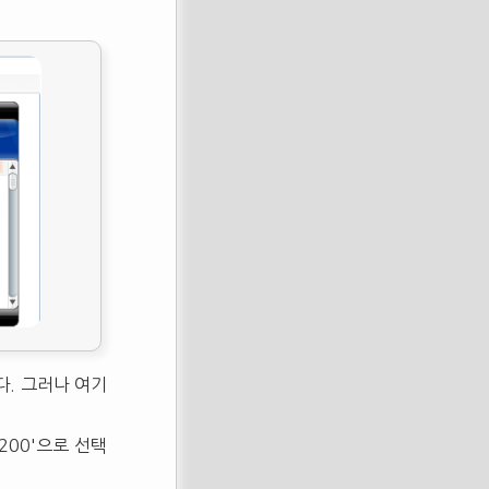
된다. 그러나 여기
x200'으로 선택