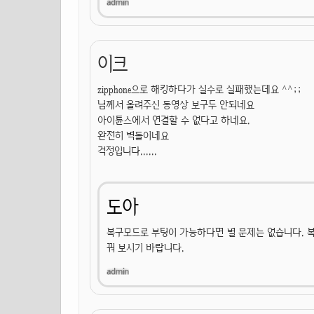
이크
zipphone으로 해킹하다가 실수로 실패했는데요 ^^;;
님께서 올려주신 동영상 보구두 안되네요
아이튠스에서 연결할 수 없다고 하네요.
완전히 벽돌이네요
걱정입니다......
도아
복구모드로 부팅이 가능하다면 별 문제는 없습니다. 복구
꿔 보시기 바랍니다.