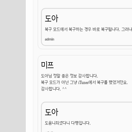
도아
복구 모드에서 복구하는 경우 바로 복구됩니다. 그러나 
미프
도아님 정말 좋은 정보 감사합니다.
복구 모드가 아닌 그냥 iTunes에서 복구를 했었거던요.
감사합니다. ^^
도아
도움니죄셨다니 다행입니다.