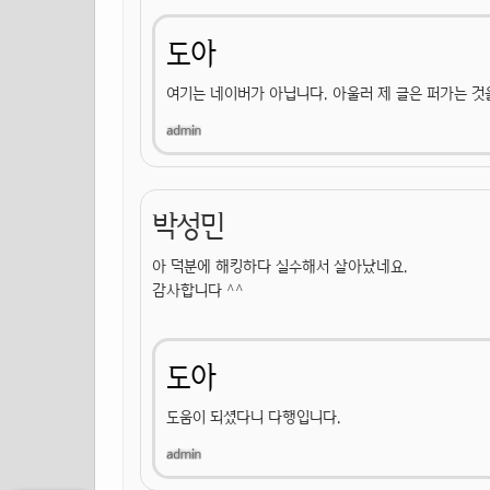
도아
여기는 네이버가 아닙니다. 아울러 제 글은 퍼가는 것
박성민
아 덕분에 해킹하다 실수해서 살아났네요.
감사합니다 ^^
도아
도움이 되셨다니 다행입니다.