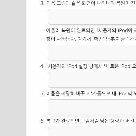
다음 그림과 같은 화면이 나타나며 복원이 진
아울러 복원이 완료되면 '사용자의 iPod이 
창이 나타난다. 여기서 '확인' 단추를 클릭하
'사용자의 iPod 설정'창에서 '새로운 iPod
이름을 적당히 바꾸고 '자동으로 내 iPod의 
복구가 완료되면 그림처럼 남은 용량과 버전,