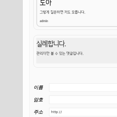
도아
그렇게 질문하면 저도 모릅니다.
실례합니다.
관리자만 볼 수 있는 댓글입니다.
이름
암호
주소