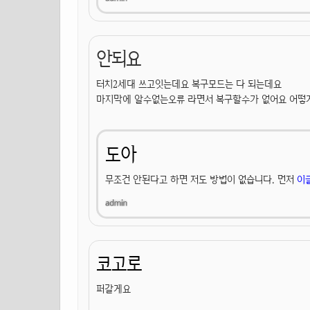
안되요
터치2세대 쓰고잇는데요 복구모드는 다 되는데요
마지막에 알수없는오류 라면서 복구할수가 없어요 어떻
도아
무조건 안된다고 하면 저도 방법이 없습니다. 먼저
이
코고로
퍼갈게요