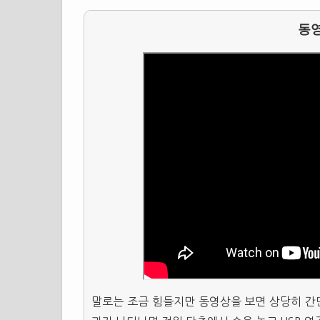
동
말로는 조금 힘들지만 동영상을 보면 상당히 간단