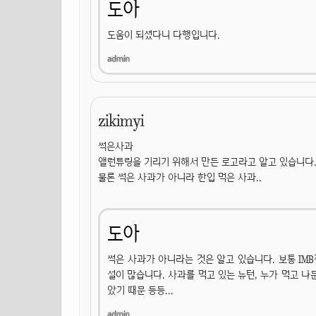
도아
도움이 되셨다니 다행입니다.
zikimyi
썩은사과
앨런튜링을 기리기 위해서 만든 로고라고 알고 있습니다.
물론 썩은 사과가 아니라 한입 먹은 사과..
도아
썩은 사과가 아니라는 것은 알고 있습니다. 보통 IM
설이 많습니다. 사과를 먹고 있는 뉴턴, 누가 먹고 나
았기 때문 등등...