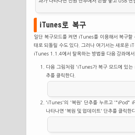
과가 나타나면 전원 단추에서 손을 놓고 USB 연
iTunes로 복구
일단 복구모드를 켜면 iTunes를 이용해서 복구할
태로 되돌릴 수도 있다. 그러나 여기서는 새로운 i
iTunes 1.1.4에서 탈옥하는 방법을 다음 강좌에
다음 그림처럼 'iTunes가 복구 모드에 있는 
추를 클릭한다.
'iTunes'의 '복원' 단추를 누르고 '"iPo
나타나면 '복원 및 업데이트' 단추를 클릭한다