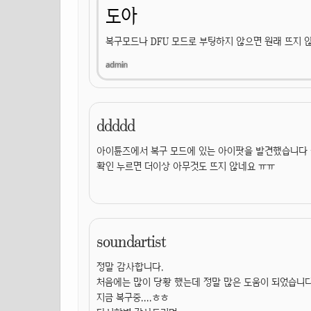
도아
복구모드나 DFU 모드로 부팅하지 않으면 원래 뜨지 
ddddd
아이튠즈에서 복구 모드에 있는 아이팟을 발견했습니다
확인 누르면 더이상 아무것도 뜨지 않네요 ㅠㅠ
soundartist
정말 감사합니다.
처음에는 많이 당황 했는데 정말 많은 도움이 되었습니다
지금 복구중....ㅎㅎ