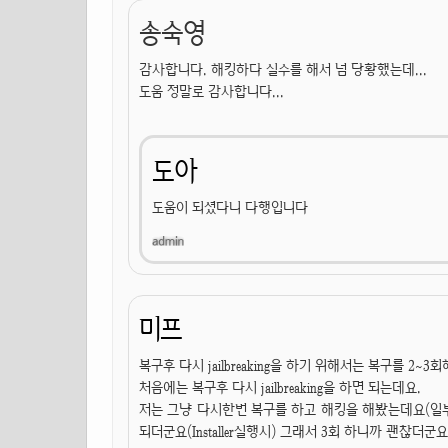
송숙영
감사합니다. 해킹하다 실수를 해서 넘 당황했는데...
도움 정말로 감사합니다...
도아
도움이 되셨다니 다행입니다
미프
복구후 다시 jailbreaking을 하기 위해서는 복구를 2~
처음에는 복구후 다시 jailbreaking을 하면 되는데요.
저는 그냥 다시한번 복구를 하고 해킹을 해봤는데요(일부
되더군요(Installer실행시) 그래서 3회 하니까 괜찮더