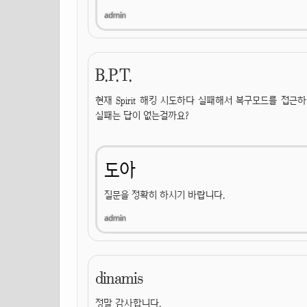
B.P.T.
현재 Spirit 해킹 시도하다 실패해서 복구모드를 접근
실패는 답이 없는걸까요?
도아
질문을 정확히 하시기 바랍니다.
dinamis
정말 감사합니다.