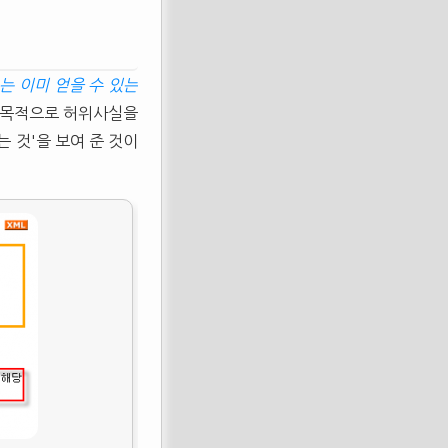
는 이미 얻을 수 있는
 목적으로 허위사실을
 것'을 보여 준 것이