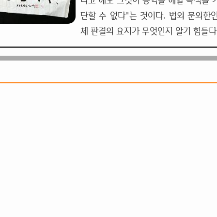
다고 해도 그것이 공익을 해할 목적을 
단할 수 없다"는 것이다. 법외 문외한
체 판결의 요지가 무엇인지 알기 힘들다