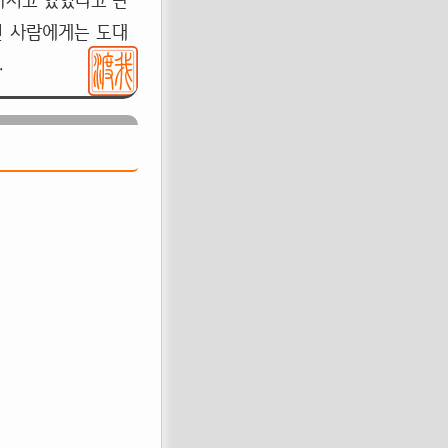
가지고 있었다고 판
인 사람에게는 도대
.