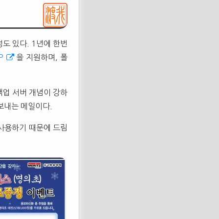
도 있다. 1년에 한번
P
을 지원하며, 폴
백업 서버 개념이 강하
 보내는 메일이다.
 사용하기 때문에 드림