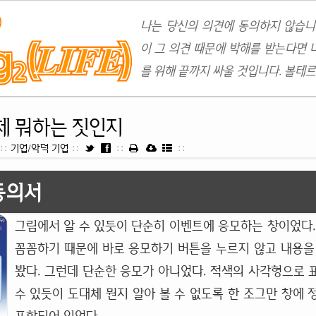
나는 당신의 의견에 동의하지 않습니
이 그 의견 때문에 박해를 받는다면 
를 위해 끝까지 싸울 것입니다. 볼테르
체 뭐하는 짓인지
::
기업/악덕 기업
::
::
::
동의서
그림에서 알 수 있듯이 단순히 이벤트에 응모하는 창이었다.
꼼꼼하기 때문에 바로 응모하기 버튼을 누르지 않고 내용을
봤다. 그런데 단순한 응모가 아니었다. 적색의 사각형으로 
수 있듯이 도대체 뭔지 알아 볼 수 없도록 한 조그만 창에 