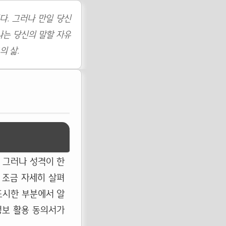
다. 그러나 만일 당신
나는 당신의 말할 자유
의 삶.
 그러나 성격이 한
 조금 자세히 살펴
표시한 부분에서 알
정보 활용 동의서가