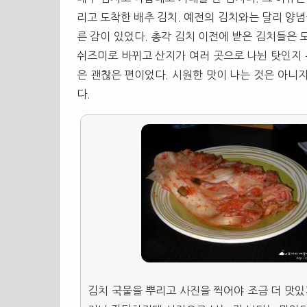
리고 도착한 배추 김치. 예전의 김치와는 달리 양념
른 감이 있었다. 총각 김치 이전에 받은 김치들은 
쉬즈미로 바뀌고 산지가 여러 곳으로 나뉜 탓인지 
은 괜찮은 편이었다. 시원한 맛이 나는 것은 아니
다.
김치 국물을 뿌리고 사진을 찍어야 조금 더 맛있