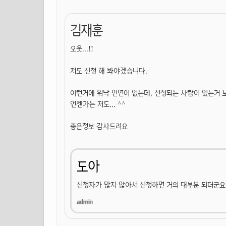
김재훈
오옷...!!
저도 신청 해 봐야겠습니다.
이런거에 워낙 인연이 없는데, 선정되는 사람이 있는거 
언젠가는 저도... ^^
좋은정보 감사드려요
도아
신청자가 많지 않아서 신청하면 거의 대부분 되더군요.