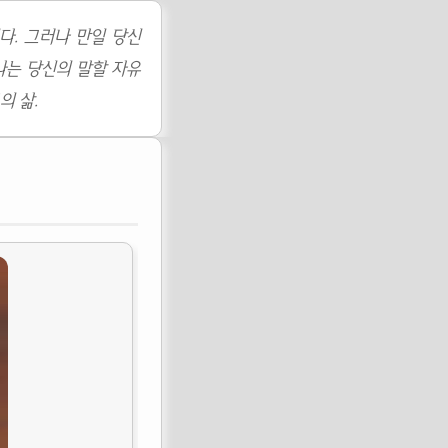
다. 그러나 만일 당신
나는 당신의 말할 자유
의 삶.