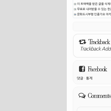
이 트랙백을 받은 글을 삭제
무료로 내려받을 수 있는 한글
문화도시부평 민중가요 아카이
Trackback
Trackback Addr
Facebook
댓글
·
통계
Comments