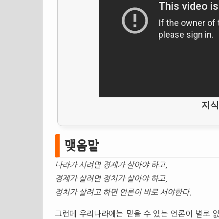
지식
맺음말
나라가 서려면 경제가 살아야 하고,
경제가 살려면 정치가 살아야 하고,
정치가 살려고 하면 언론이 바로 서야한다
.
그런데 우리나라에는 믿을 수 있는 언론이 별로 