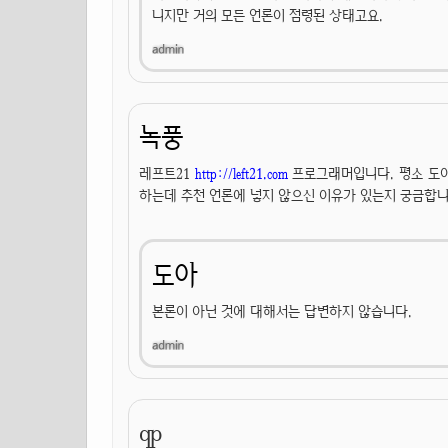
니지만 거의 모든 언론이 점령된 상태고요.
녹풍
레프트21
http://left21.com
프로그래머입니다. 평소 도아
하는데 추천 언론에 넣지 않으신 이유가 있는지 궁금합
도아
본론이 아닌 것에 대해서는 답변하지 않습니다.
qp