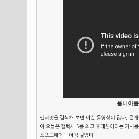
옴니아를
인터넷을 검색해 보면 이런 동영상이 많다. 문
이 오늘은 갤럭시 S를 최고 휴대폰이라는 기사를
소프트웨어는 아직 멀었다.