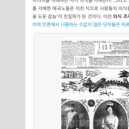
미디어를 지배하는 자가 의식을 지배한다
. 그리고
를 지배한 매국노들은 이런 식으로 사람들의 의식을 
을 도운 잡놈'이 친일파가 된 것이다. 이런
의식 조
이며 언론에서 사용하는 수없이 많은 단어들은 바로