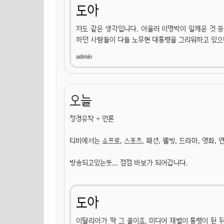
도아
저도 같은 생각입니다. 아울러 이명박이 일깨운 것 
하던 사람들이 다들 노무현 대통령을 그리워하고 있으
오늘
정경유착 + 언론
티비에서는 쇼프로, 스포츠, 패션, 웰빙, 드라마, 영화, 
방송되고있는듯... 점점 바보가 되어갑니다.
도아
이탈리아가 딱 그 꼴이죠. 미디어 재벌이 통령이 된 