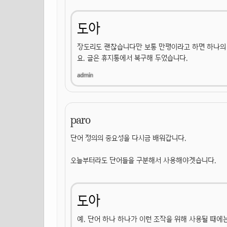
도아
장도리도 괜찮습니다만 보통 만평이라고 하면 하나의 
요. 글은 휴지통에서 복구해 두었습니다.
paro
단어 정의의 중요성을 다시금 배워갑니다.
오늘부터라도 단어들을 구분해서 사용해야겟습니다.
도아
예. 단어 하나 하나가 이런 조작을 위해 사용될 때에는