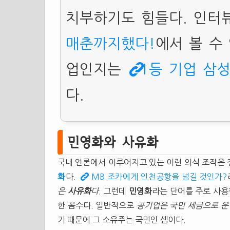
치부하기도 힘들다. 인터
매춘까지했다!
에서 볼 수
업인지는
1등 기업 삼
다.
민영화와 사유화
국내 언론에서 이루어지고 있는 이런 의식 조작은 
화
다.
MB 조카에게 인천공항을 넘길 것인가?
은
사유화
다
. 그런데
민영화
라는 단어를 주로 사용
한 꼼수다. 일반적으로
공기업은 국민 세금으로 운
기 때문에 그 소유주는 국민인 셈이다.