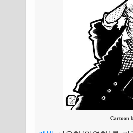
Cartoon 