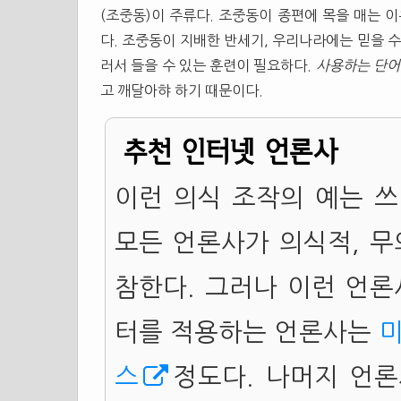
(조중동)이 주류다. 조중동이 종편에 목을 매는 이
다. 조중동이 지배한 반세기, 우리나라에는 믿을 수
러서 들을 수 있는 훈련이 필요하다.
사용하는 단어
고 깨달아햐 하기 때문이다.
추천 인터넷 언론사
이런 의식 조작의 예는 쓰
모든 언론사가 의식적, 무
참한다. 그러나 이런 언론
터를 적용하는 언론사는
스
정도다. 나머지 언론