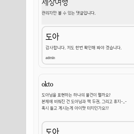
세상여행
관리자만 볼 수 있는 댓글입니다.
도아
감사합니다. 저도 한번 확인해 봐야 겠습니다.
okto
도아님을 표현하는 하나의 물건이 뭘까요?
본체에 비춰진 건 도아님과 책 두권, 그리고 휴지-_-
혹시 들고 계시는게 아이팟 터치인가요??
도아