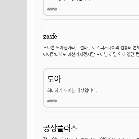
zasfe
또다른 도아님이라... 설마.. 저 스피커사이의 컴퓨터 본
아이팟터치도 마찬가지겠지만 도아님 하면 역시 일단 컴
도아
희미하게 보이는 대상입니다.
공상플러스