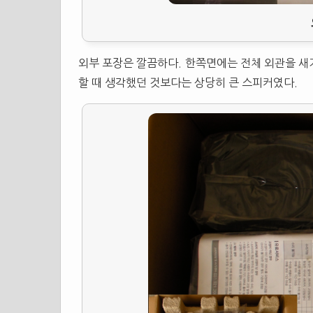
외부 포장은 깔끔하다. 한쪽면에는 전체 외관을 새
할 때 생각했던 것보다는 상당히 큰 스피커였다.