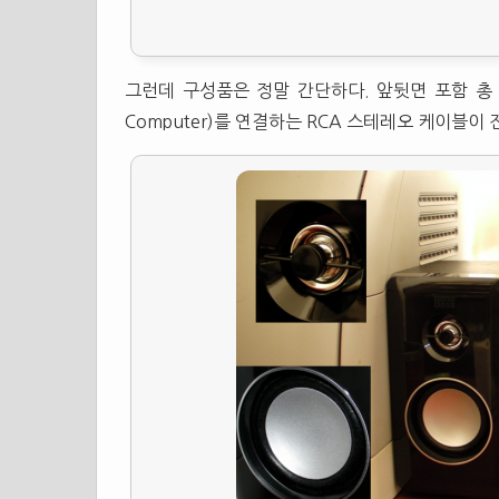
그런데 구성품은 정말 간단하다. 앞뒷면 포함 
Computer)를 연결하는 RCA 스테레오 케이블이 