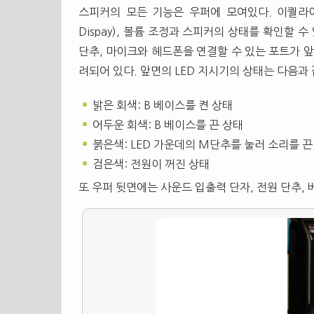
스피커의 모든 기능은 우퍼에 모여있다. 이퀄라
Dispay), 볼륨 조정과 스피커의 상태를 확인할 수
단추, 마이크와 헤드폰을 연결할 수 있는 포트가 앞
려되어 있다. 앞면의 LED 지시기의 상태는 다음과 
밝은 회색: B 베이스를 켠 상태
어두운 회색: B 베이스를 끈 상태
붉은색: LED 가운데의 M단추를 눌러 소리를 끈
검은색: 전원이 꺼진 상태
또 우퍼 뒷면에는 사운드 입출력 단자, 전원 단추, 