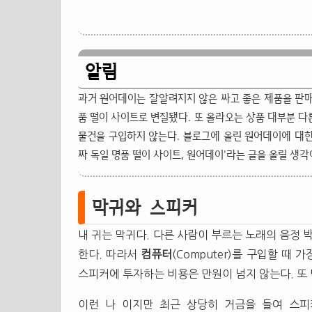
알림
과거 원어데이는 잘알려지지 않은 싸고 좋은 제품을 판매
품 떨이 사이트로 변질됐다. 또 올라오는 상품 대부분 
물건을 구입하지 않는다. 블로그에 올린 원어데이에 대한
짜 독일 명품 떨이 사이트, 원어데이'라는 글을 올릴 생각
막귀와 스피커
내 귀는 막귀다. 다른 사람이 부르는 노래의 음정 
한다. 따라서
컴퓨터
(Computer)를 구입할 때
스피커에 투자하는 비용은 만원이 넘지 않는다. 또 
이런 나 이지만 최근 상당히 거금을 들여 스