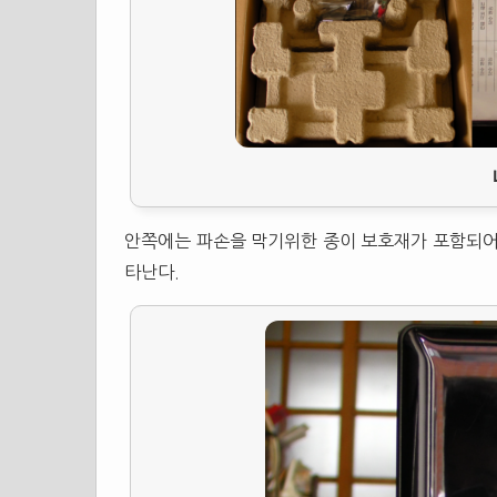
안쪽에는 파손을 막기위한 종이 보호재가 포함되어
타난다.