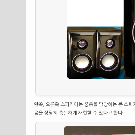
왼쪽, 오른쪽 스피커에는 중음을 담당하는 큰 스
음을 상당히 충실하게 재현할 수 있다고 한다.