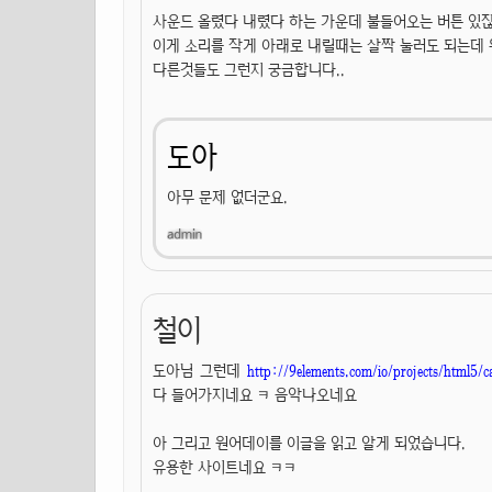
사운드 올렸다 내렸다 하는 가운데 불들어오는 버튼 있잖
이게 소리를 작게 아래로 내릴때는 살짝 눌러도 되는데 
다른것들도 그런지 궁금합니다..
도아
아무 문제 없더군요.
철이
도아님 그런데
http://9elements.com/io/projects/html5/c
다 들어가지네요 ㅋ 음악나오네요
아 그리고 원어데이를 이글을 읽고 알게 되었습니다.
유용한 사이트네요 ㅋㅋ