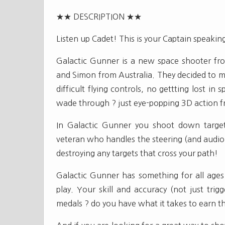
★★ DESCRIPTION ★★
Listen up Cadet! This is your Captain speakin
Galactic Gunner is a new space shooter fr
and Simon from Australia. They decided to m
difficult flying controls, no gettting lost i
wade through ? just eye-popping 3D action f
In Galactic Gunner you shoot down target
veteran who handles the steering (and audio
destroying any targets that cross your path!
Galactic Gunner has something for all ages a
play. Your skill and accuracy (not just trig
medals ? do you have what it takes to earn 