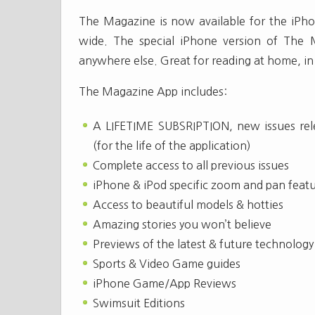
The Magazine is now available for the iPh
wide. The special iPhone version of The 
anywhere else. Great for reading at home, in 
The Magazine App includes:
A LIFETIME SUBSRIPTION, new issues rele
(for the life of the application)
Complete access to all previous issues
iPhone & iPod specific zoom and pan feat
Access to beautiful models & hotties
Amazing stories you won’t believe
Previews of the latest & future technology
Sports & Video Game guides
iPhone Game/App Reviews
Swimsuit Editions