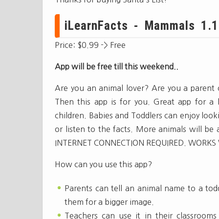
iLearnFacts - Mammals 1.1.
Price: $0.99 -> Free
App will be free till this weekend..
Are you an animal lover? Are you a parent 
Then this app is for you. Great app for a 
children. Babies and Toddlers can enjoy look
or listen to the facts. More animals will be
INTERNET CONNECTION REQUIRED. WORKS 
How can you use this app?
Parents can tell an animal name to a to
them for a bigger image.
Teachers can use it in their classrooms