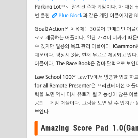
Parking Lot
으로 알려진 주차 게임이다. 차 대신 
번 올린
Blue Block
과 같은 게임 어플이지만 Bl
Goal2Action
은 처음에는 30불에 판매되던 어플이
료로 제공하는 어플이다. 일단 가격이 비싸기 때문
수 있지만 일종의 목표 관리 어플이다.
iGammon
때문이다. 평상시 3불, 현재 무료로 제공되고 있다
어플이다.
The Race Book
은 경마 달력으로 보인다
Law School 100
은 LawTV에서 방영한 법률 학
for all Remote Presenter
은 프리젠테이션 어플이
력을 보면 역시 다시 유료가 될 가능성이 많은 어
공되는 게임 어플이다. 그림을 보면 알 수 있지만
보인다.
Amazing Score Pad 1.0(Game