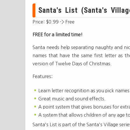
Santa's List (Santa's Villa
Price: $0.99 -> Free
FREE for a limited time!
Santa needs help separating naughty and nic
names that have the same first letter as th
version of Twelve Days of Christmas.
Features:
Learn letter recognition as you pick names 
Great music and sound effects.
A point system that gives bonuses for extr
A system that allows children of any age t
Santa's List is part of the Santa's Village seri