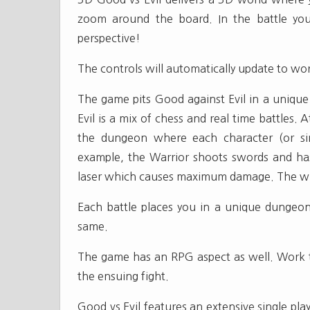
zoom around the board. In the battle yo
perspective!
The controls will automatically update to wor
The game pits Good against Evil in a unique 
Evil is a mix of chess and real time battles
the dungeon where each character (or sim
example, the Warrior shoots swords and ha
laser which causes maximum damage. The win
Each battle places you in a unique dungeo
same.
The game has an RPG aspect as well. Work t
the ensuing fight.
Good vs Evil features an extensive single pl