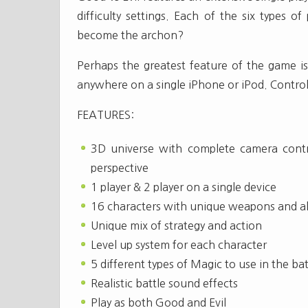
difficulty settings. Each of the six types o
become the archon?
Perhaps the greatest feature of the game is 
anywhere on a single iPhone or iPod. Contro
FEATURES:
3D universe with complete camera contr
perspective
1 player & 2 player on a single device
16 characters with unique weapons and abi
Unique mix of strategy and action
Level up system for each character
5 different types of Magic to use in the bat
Realistic battle sound effects
Play as both Good and Evil