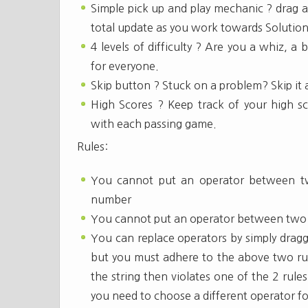
Simple pick up and play mechanic ? drag
total update as you work towards Solution
4 levels of difficulty ? Are you a whiz, a 
for everyone.
Skip button ? Stuck on a problem? Skip it
High Scores ? Keep track of your high s
with each passing game.
Rules:
You cannot put an operator between two
number
You cannot put an operator between two di
You can replace operators by simply drag
but you must adhere to the above two rul
the string then violates one of the 2 rules
you need to choose a different operator fo