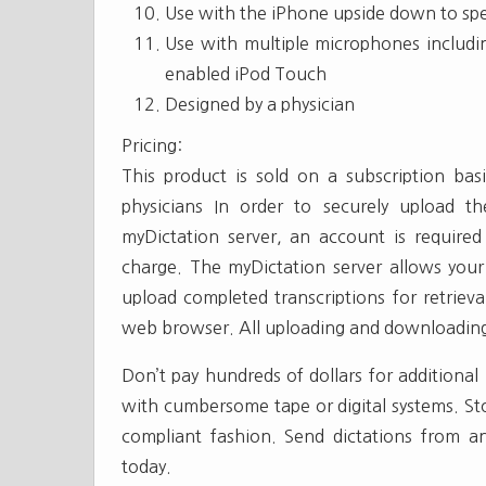
Use with the iPhone upside down to spea
Use with multiple microphones includ
enabled iPod Touch
Designed by a physician
Pricing:
This product is sold on a subscription bas
physicians In order to securely upload t
myDictation server, an account is require
charge. The myDictation server allows your 
upload completed transcriptions for retriev
web browser. All uploading and downloading 
Don’t pay hundreds of dollars for additional
with cumbersome tape or digital systems. St
compliant fashion. Send dictations from a
today.