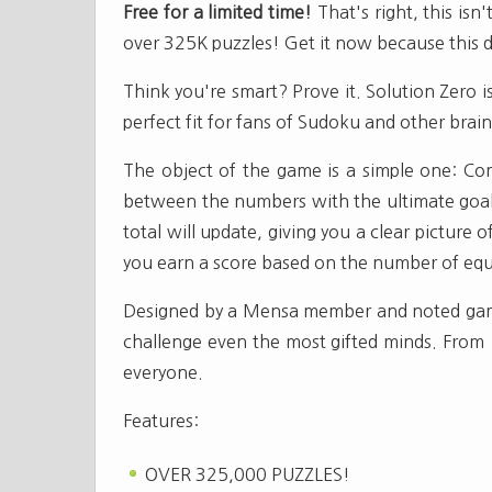
Free for a limited time!
That's right, this isn'
over 325K puzzles! Get it now because this d
Think you're smart? Prove it. Solution Zero 
perfect fit for fans of Sudoku and other brain
The object of the game is a simple one: Com
between the numbers with the ultimate goal 
total will update, giving you a clear picture
you earn a score based on the number of equ
Designed by a Mensa member and noted game A
challenge even the most gifted minds. From 1
everyone.
Features:
OVER 325,000 PUZZLES!