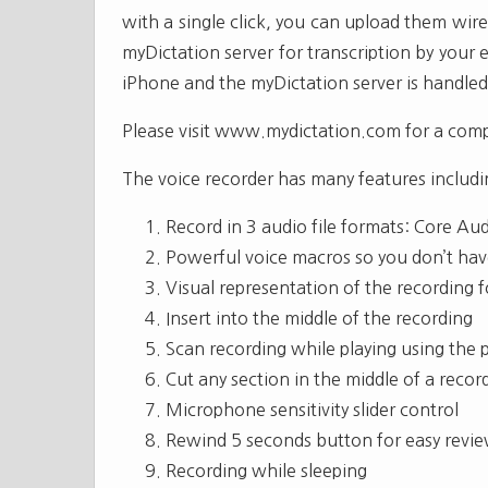
with a single click, you can upload them wirel
myDictation server for transcription by your e
iPhone and the myDictation server is handled
Please visit www.mydictation.com for a comp
The voice recorder has many features includi
Record in 3 audio file formats: Core Au
Powerful voice macros so you don’t ha
Visual representation of the recording f
Insert into the middle of the recording
Scan recording while playing using the p
Cut any section in the middle of a record
Microphone sensitivity slider control
Rewind 5 seconds button for easy revie
Recording while sleeping