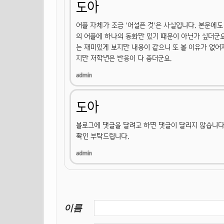
도아
어플 자체가 조금 '어설픈 것'은 사실입니다. 본문에도
의 어플에 하나의 동화만 있기 때문이 아닌가 싶더군요
는 재미있게 보지만 내용이 같으니 또 볼 이유가 없어
지만 저학년은 반응이 다 좋더군요.
도아
블로그에 댓글을 달려고 하면 댓글이 달리지 않습니다. 
확인 부탁드립니다.
이름