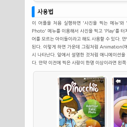
사용법
이 어플을 처음 실행하면 '사진을 찍는 메뉴'와 '재
Photo' 메뉴를 이용해서 사진을 찍고 'Play'
어를 모르는 아이들이라고 해도 사용할 수 있다. 만약
된다. 이렇게 하면 가운데 그림처럼 Animation(
시 나타난다. 앞에서 설명한 것처럼 애니메이션을
다. 만약 이전에 찍은 사람이 한명 이상이라면 왼쪽