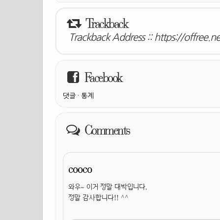
Trackback
Trackback Address ::
https://offree.
Facebook
댓글
·
통계
Comments
cooco
와우~ 이거 정말 대박입니다.
정말 감사합니다!! ^^