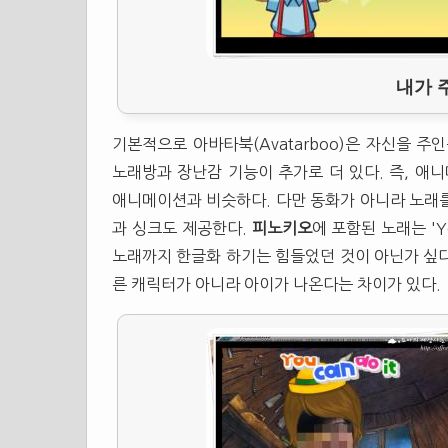
내가 
기본적으로 아바타북(Avatarboo)은 자신을 
노래방과 장난감 기능이 추가로 더 있다. 즉, 애
애니메이션과 비슷하다. 다만 동화가 아니라 노래를 
과 싱크도 제공한다.
피노키오
에 포함된 노래는 'Y
노래까지 한글화 하기는 힘들었던 것이 아닌가 싶다
른 캐릭터가 아니라 아이가 나온다는 차이가 있다.