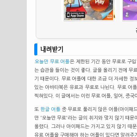
내려받기
오늘만 무료 어플
은 제한된 기간 동안 무료로 구입
는 습관을 들이는 것이 좋다. 글을 올리기 전에 무
기 때문이다. 무료 어플에 대한 조금 더 자세한 
있는 아바타북은 유료과 무료로 나뉜다. 무료 어플은
찍혀있다. 이 글에서는 이런 무료 어플, 일어, 중국
또
한글 어플
중 무료로 풀리지 않은 어플(아이패드
만 '오늘만 무료'라는 글의 취지와 맞지 않기 때
올렸다. 그러나 아이패드는 가지고 있지 않기 때문
유료 어플을 구매해야 하는 어플이 있다면 알려주기 바