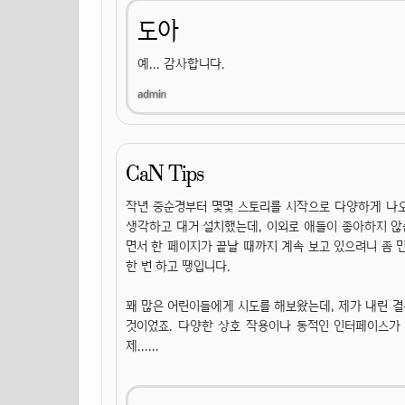
도아
예... 감사합니다.
CaN Tips
작년 중순경부터 몇몇 스토리를 시작으로 다양하게 나오
생각하고 대거 설치했는데, 이외로 애들이 좋아하지 않
면서 한 페이지가 끝날 때까지 계속 보고 있으려니 좀 
한 번 하고 땡입니다.
꽤 많은 어린이들에게 시도를 해보왔는데, 제가 내린 
것이었죠. 다양한 상호 작용이나 동적인 인터페이스가 
제......