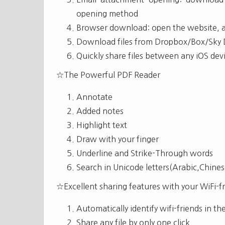
opening method
Browser download: open the website, a
Download files from Dropbox/Box/Sky D
Quickly share files between any iOS dev
☆The Powerful PDF Reader
Annotate
Added notes
Highlight text
Draw with your finger
Underline and Strike-Through words
Search in Unicode letters(Arabic,Chines
☆Excellent sharing features with your WiFi
Automatically identify wifi-friends in 
Share any file by only one click