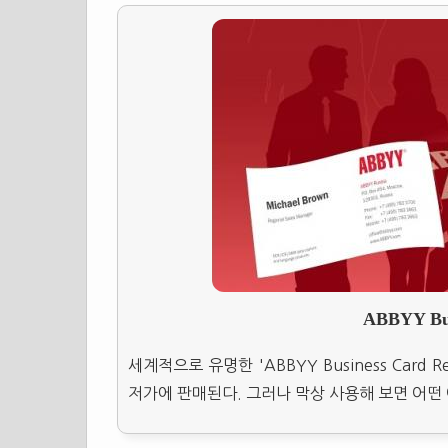
ABBYY Bus
세계적으로 유명한 'ABBYY Business Card
저가에 판매된다. 그러나 막상 사용해 보면 어떤 