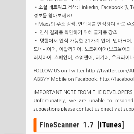
•소셜 네트워크 검색: LinkedIn, Facebook 
정보를 찾아보세요!
•Maps의 주소 검색: 연락처를 인식하여 바로 주
• 인식 결과를 확인하기 위해 글자를 강조
• 명함에서 인식 가능한 21가지 언어: 덴마크어, 
도네시아어, 이탈리아어, 노르웨이어(보크몰어와 니
러시아어, 스페인어, 스웨덴어, 터키어, 우크라이
FOLLOW US on Twitter http://twitter.com/
ABBYY Mobile on Facebook: http://facebo
IMPORTANT NOTE FROM THE DEVELOPERS
Unfortunately, we are unable to respon
suggestions please contact us directly at
sup
FineScanner 1.7 [
iTunes
]