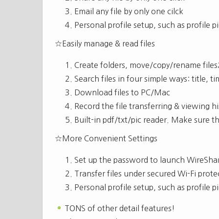
Email any file by only one cilck`
Personal profile setup, such as profile p
☆Easily manage & read files
Create folders, move/copy/rename files;
Search files in four simple ways: title, t
Download files to PC/Mac
Record the file transferring & viewing hi
Built-in pdf/txt/pic reader. Make sure t
☆More Convenient Settings
Set up the password to launch WireSha
Transfer files under secured Wi-Fi prote
Personal profile setup, such as profile p
TONS of other detail features!