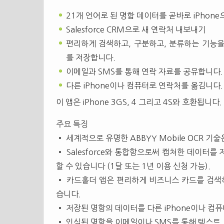
21개 언어로 된 명함 데이터를 곧바로 iPhone
Salesforce CRM으로 새 연락처 내보내기
편리하게 검색하고, 구분하고, 분류하는 기능을 
를 저장합니다.
이메일과 SMS를 통해 연락 자료를 공유합니다.
다른 iPhone이나 컴퓨터로 연락처를 옮김니다.
이 앱은 iPhone 3GS, 4 그리고 4S와 호환됩니다.
주요 특징
• 세계적으로 유명한 ABBYY Mobile OCR 
• Salesforce와 통합함으로써 캡처한 데이터
할 수 있습니다 (1달 또는 1년 이용 신청 가능).
• 카드홀더 앱은 편리하게 비즈니스 카드를 검색하
습니다.
• 저장된 명함의 데이터를 다른 iPhone이나 컴
• 인식된 명함을 이메일이나 SMS를 통해 텍스트, 