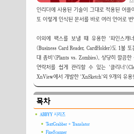
스
인리더에 사용된 기술이 그대로 적용된 어플이
또 이렇게 인식된 문서를 바로 여러 언어로 번
이외에 팩스를 보낼 때 유용한 '파인스캐너'(F
(Business Card Reader, CardHolde
대 좀비'(Plants vs. Zombies), 상당히 
연락처를 쉽게 관리할 수 있는 '클리너'(Cl
XnView에서 개발한 'XnSketch'외 9개의 
목차
ABBYY 시리즈
TextGrabber + Translator
FineScanner