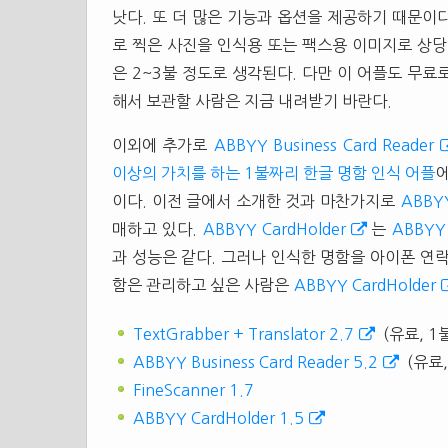
낫다. 또 더 많은 기능과 옵션을 제공하기 때문이
로 찍은 사진을 인식용 또는 팩스용 이미지로 상당
은 2~3불 정도로 생각된다. 다만 이 어플도 무
해서 보관할 사람은 지금 내려받기 바란다.
이외에 추가로
ABBYY Business Card Reader
이상의 가치를 하는 1불짜리 한글 명함 인식 어플
이다. 이전 글에서 소개한 것과 마찬가지로
ABBYY
매하고 있다.
ABBYY CardHolder
는
ABBYY 
과 성능은 같다. 그러나 인식한 명함을 아이폰 연
함은 관리하고 싶은 사람은
ABBYY CardHolder
TextGrabber + Translator 2.7
(유료, 1
ABBYY Business Card Reader 5.2
(유료,
FineScanner 1.7
ABBYY CardHolder 1.5