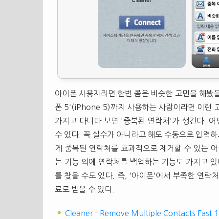
아이폰 사용자라면 한번 쯤은 비슷한 고민을 해봤을
폰 5'(iPhone 5)까지 사용하는 사람이라면 이
가지고 다니다 보면 '중복된 연락처'가 생긴다. 
수 있다. 꼭 실수가 아니라고 해도 수동으로 입력하
게 중복된 연락처를 효과적으로 제거할 수 있는 어플이
는 기능 외에 연락처를 백업하는 기능도 가지고 있
를 찾을 수도 있다. 즉, '아이폰'에서 부족한 연락
료로 받을 수 있다.
Cleaner - Remove Multiple Contacts Fast 1