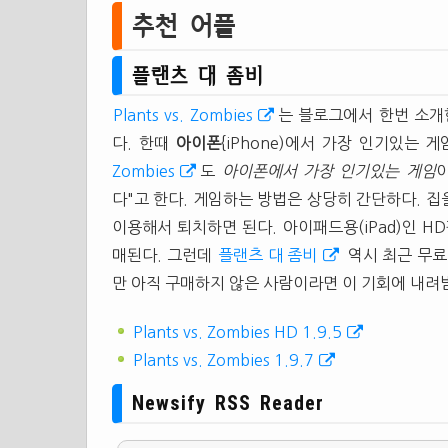
추천 어플
플랜츠 대 좀비
Plants vs. Zombies
는 블로그에서 한번 소
다. 한때
아이폰
{iPhone)에서 가장 인기있는 
Zombies
도
아이폰에서 가장 인기있는 게임
이
다"고 한다. 게임하는 방법은 상당히 간단하다. 
이용해서 퇴치하면 된다. 아이패드용(iPad)인 HD
매된다. 그런데
플랜츠 대 좀비
역시 최근 무료
만 아직 구매하지 않은 사람이라면 이 기회에 내려
Plants vs. Zombies HD 1.9.5
Plants vs. Zombies 1.9.7
Newsify RSS Reader