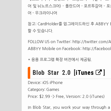
어 및 뉘노르스크어) - 폴란드어 - 포르투갈어 - 포
어 - 우크라이나어
참고: CardHolder를 업그레이드하신 후 ABBYY 
할 수 있습니다.
FOLLOW US on Twitter: http://twitter.com
ABBYY Mobile on Facebook: http://facebo
* 응용 프로그램 확장 버전에서 제공됨.
Blob Star 2.0 [
iTunes
]
Device: iOS iPhone
Category: Games
Price: $2.99 -> Free, Version: 2.0 (iTunes)
In Blob Star, you work your way through a 