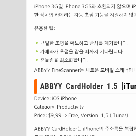
iPhone 3G및 iPhone 3GS와 호환되지 않으며 
한 장치의 카메라는 자동 초점 기능을 지원하지 않
유용한 팁:
균일한 조명을 확보하고 반사를 제거합니다.
카메라가 초점을 잡을 때까지 기다립니다.
흔들림을 최소화합니다.
ABBYY FineScanner는 새로운 모바일 스캐너입
ABBYY CardHolder 1.5 [
iTu
Device: iOS iPhone
Category: Productivity
Price: $9.99 -> Free, Version: 1.5 (iTunes)
ABBYY CardHolder는 iPhone의 주소록을