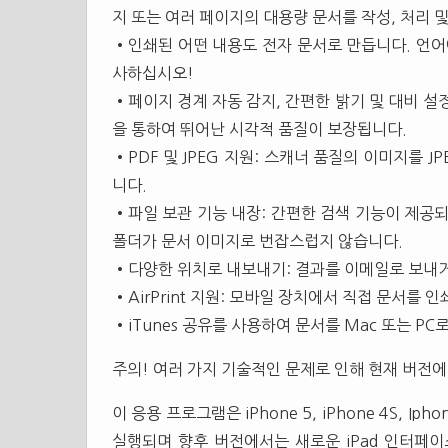
지 또는 여러 페이지의 대용량 문서를 작성, 처리 및
•인쇄된 어떤 내용도 전자 문서로 만듭니다. 언어에
사하십시오!
•페이지 경계 자동 감지, 간편한 밝기 및 대비 설
을 통하여 뛰어난 시각적 품질이 보장됩니다.
•PDF 및 JPEG 지원: 스캐너 품질의 이미지를 
니다.
•파일 보관 기능 내장: 간편한 검색 기능이 제공
폴더가 문서 이미지로 번잡스럽지 않습니다.
•다양한 위치로 내보내기: 결과를 이메일로 보내거나 
•AirPrint 지원: 모바일 장치에서 직접 문서를 
•iTunes 공유를 사용하여 문서를 Mac 또는 PC
주의! 여러 가지 기술적인 문제로 인해 현재 버전에서
이 응용 프로그램은 iPhone 5, iPhone 4S, 
실행되며 향후 버전에서는 새로운 iPad 인터페