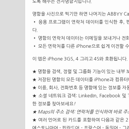
도록 해주는 전자명함지입니다.
명함을 사진으로 찍기만 하면 나머지는 ABBYY Ca
• 응용 프로그램이 연락처 데이터를 인식한 후, 
다.
• 명함의 연락처 데이터는 이메일을 보내거나 전화
• 모든 연락처를 다른 iPhone으로 쉽게 이전할 
이 앱은 iPhone 3GS, 4 그리고 4S와 호환됩니다.
★ 명함을 검색, 정렬 및 그룹화 기능이 있는 내부
★ 저장된 명함의 모든 데이터를 iPhone과 컴퓨
★ 이름, 회사, 전화번호 등 명함에 있는 정보를 
★ 소셜 네트워크 검색: LinkedIn, Facebook
한 정보를 찾아보세요
!
★ Maps의 주소 검색: 연락처를 인식하여 바로 
★ 여러 언어로 된 카드를 포함하여 다음과 같은 21
에스토니아어 - 핀란드어 - 프랑스어 - 독일어 - 그