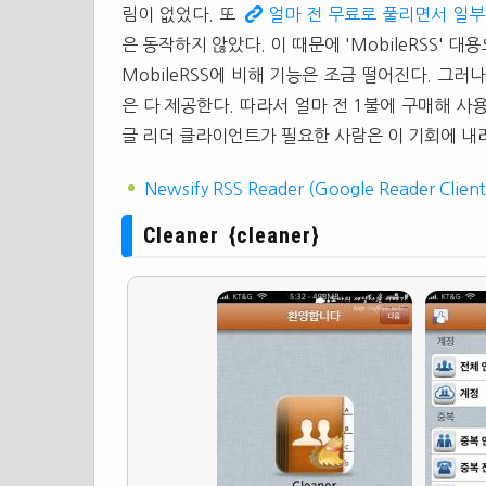
림이 없었다. 또
얼마 전 무료로 풀리면서 일부
은 동작하지 않았다. 이 때문에 'MobileRSS' 
MobileRSS에 비해 기능은 조금 떨어진다. 그
은 다 제공한다. 따라서 얼마 전 1불에 구매해 사용
글 리더 클라이언트가 필요한 사람은 이 기회에 내
Newsify RSS Reader (Google Reader Client
Cleaner {cleaner}