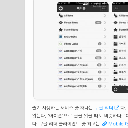
즐겨 사용하는 서비스 중 하나는
구글 리더
다.
읽는다. '아이폰'으로 글을 읽을 때도 비슷하다.
다. 구글 리더 클라이언트 중 최고는
MobileR