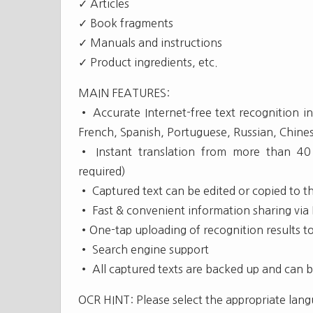
✓ Articles
✓ Book fragments
✓ Manuals and instructions
✓ Product ingredients, etc.
MAIN FEATURES:
• Accurate Internet-free text recognition i
French, Spanish, Portuguese, Russian, Chine
• Instant translation from more than 40 
required)
• Captured text can be edited or copied to t
• Fast & convenient information sharing via
•One-tap uploading of recognition results t
• Search engine support
• All captured texts are backed up and can be
OCR HINT: Please select the appropriate lang