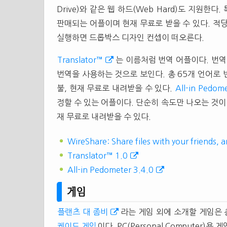
Drive)와 같은 웹 하드(Web Hard)도 지원한
판매되는 어플이며 현재 무료로 받을 수 있다. 적
실행하면 드롭박스 디자인 컨셉이 떠오른다.
Translator™
는 이름처럼 번역 어플이다. 번역
번역을 사용하는 것으로 보인다. 총 65개 언어로 번
불, 현재 무료로 내려받을 수 있다.
All-in Pedom
정할 수 있는 어플이다. 단순히 속도만 나오는 것이 
재 무료로 내려받을 수 있다.
WireShare: Share files with your friends,
Translator™ 1.0
All-in Pedometer 3.4.0
게임
플랜츠 대 좀비
라는 게임 외에 소개할 게임은 
케이드 게임
이다. PC(Personal Computer