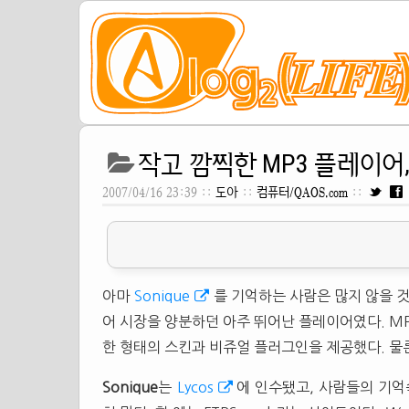
작고 깜찍한 MP3 플레이어, X
2007/04/16 23:39 ::
도아
::
컴퓨터/QAOS.com
::
아마
Sonique
를 기억하는 사람은 많지 않을 것
어 시장을 양분하던 아주 뛰어난 플레이어였다. MP
한 형태의 스킨과 비쥬얼 플러그인을 제공했다. 물론
Sonique
는
Lycos
에 인수됐고, 사람들의 기억