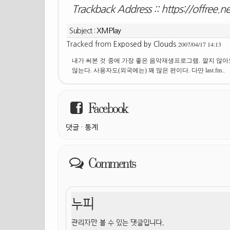
Trackback Address ::
https://offree.n
Subject :
XMPlay
2007/04/17 14:13
Tracked from
Exposed by Clouds
내가 써본 것 중에 가장 좋은 음악재생프로그램. 깔지 않아
않는다. 사용자도(외국에는) 꽤 많은 편이다. 다만 last.fm..
Facebook
댓글
·
통계
Comments
누피
관리자만 볼 수 있는 댓글입니다.