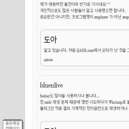
제가 애용하던 물건이라 반가운 기사네요^^
개인적으로도 많은 사람들이 알고 사용했으면 합니다.
중요한건 아니지만, 프로그램명이 xmplayer 가 아닌 xmp
도아
알고 있습니다. 처음 QAOS.com에서 오타가 난 것을
bluenlive
foobar도 많이들 사용하시나 봅니다...
전 midi 재생 문제 때문에 몇번 시도하다가 WinAmp로
플러그인 적용 결과 기계적인 전자음만으로 재생하거나 
좋은예감
첫페이지