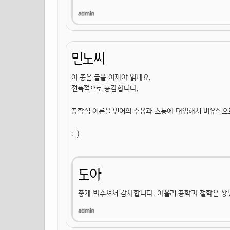
민노씨
이 좋은 글을 이제야 읽네요.
전폭적으로 공감합니다.
공학적 이론을 언어의 수용과 소통에 대입해서 비유적으
: )
도아
좋게 봐주셔서 감사합니다. 아울러 공학과 철학은 상