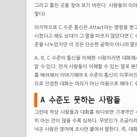
그리고 틀린 곳을 찾아 보기 바란다. 사람들의 이
렇다).
마지막으로 C 수준 통신은 Attact라는 명령을 받
시켰다고 해도 상대가 그 말을 따르지 않았다면 C 
준을 나누었지만 이 것은 단순한 공학이 아니라 말
A, B, C 수준의 통신을 이해한 사람이라면 대
알 수 있다. 먼저 사람들이 이해할 수 있는 말로 
를 배려해서 이야기해야 B 수준의 통신이 이루어진
므로 진정한 대화는 머리가 아닌 마음으로 해야 C
A 수준도 못하는 사람들
그런데 막상 사람들과 대화를 하다보면
기계적인 
히 아는 것이 많을 수록 심하다. 무엇인가 조금이
녀온 사람은 영어에 조사만 붙여서 말한다. 즉, 대