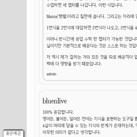
수업하면 세 챕터를 나갑니다. 이런 식입니다.
Matrix(행렬)이라고 칠판에 씁니다. 그리고는 자리에
1번식을 2번식에 대압하면 3번식이 나오고, 3번식을 
이러니 한시간에 공업 수학 한 챕터가 가능한 것입니다
실이지만 기본적으로 배운다는 것은 스스로 하는 것입
저 역시 제가 잘하는 거의 모든 것을 따로 배운적이 
력에 더 영향을 받기 때문입니다.
bluenlive
100% 공감합니다.
영어든, 불어든, 일어든 언어는 지식을 표현하는 도구일 
4살이 머리에 담을 수 있는 지식의 한계가 존재하는데,
아무런 의미가 없다고 생각합니다.
좋은예감