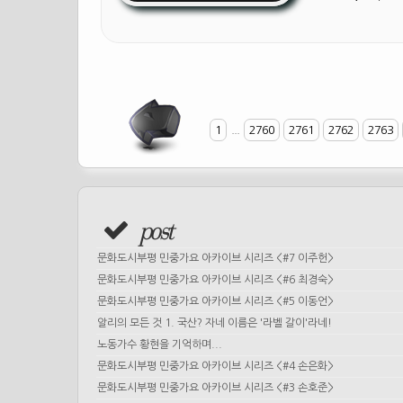
1
...
2760
2761
2762
2763
post
문화도시부평 민중가요 아카이브 시리즈 <#7 이주헌>
문화도시부평 민중가요 아카이브 시리즈 <#6 최경숙>
문화도시부평 민중가요 아카이브 시리즈 <#5 이동언>
알리의 모든 것 1. 국산? 자네 이름은 '라벨 갈이'라네!
노동가수 황현을 기억하며...
문화도시부평 민중가요 아카이브 시리즈 <#4 손은화>
문화도시부평 민중가요 아카이브 시리즈 <#3 손호준>