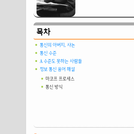
목차
통신의 아버지, 샤논
통신 수준
A 수준도 못하는 사람들
정보 통신 용어 해설
마코프 프로세스
통신 방식