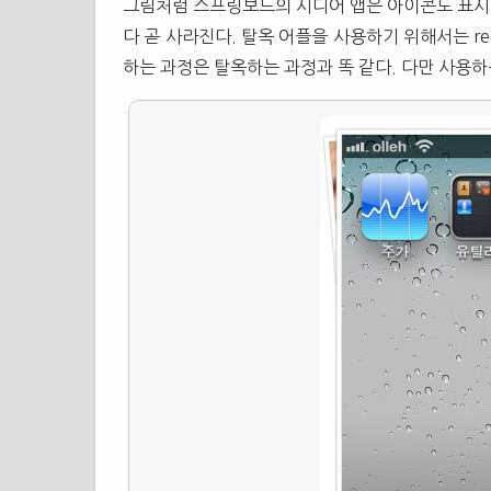
그림처럼 스프링보드의 시디어 앱은 아이콘도 표시되
다 곧 사라진다. 탈옥 어플을 사용하기 위해서는 re
하는 과정은 탈옥하는 과정과 똑 같다. 다만 사용하