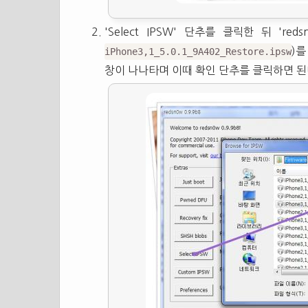
'Select IPSW' 단추를 클릭한 뒤 'r
)를
iPhone3,1_5.0.1_9A402_Restore.ipsw
창이 나나타며 이때 확인 단추를 클릭하면 된