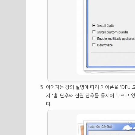
이어지는 창의 설명에 따라 아이폰을 'DFU 
지 '홈 단추와 전원 단추를 동시에 누르고 있
다.