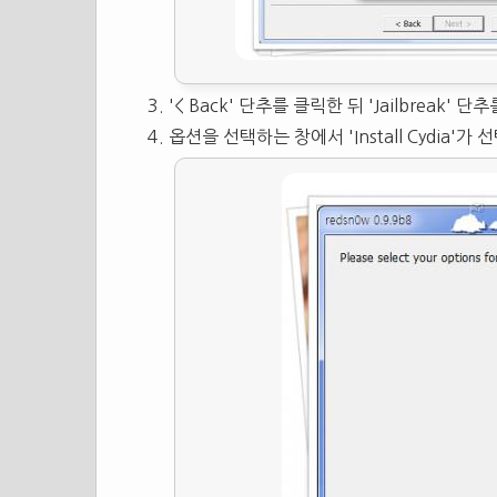
'< Back' 단추를 클릭한 뒤 'Jailbreak' 
옵션을 선택하는 창에서 'Install Cydia'가