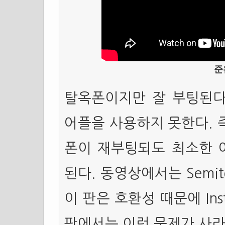
준
탈옥폰이지만 잘 부팅된다
어플을 사용하지 못한다. 
폰이 재부팅되도 최소한 
된다. 동영상에서는 Semite
이 판은 호환성 때문에 Ins
판에서는 이런 문제가 사라