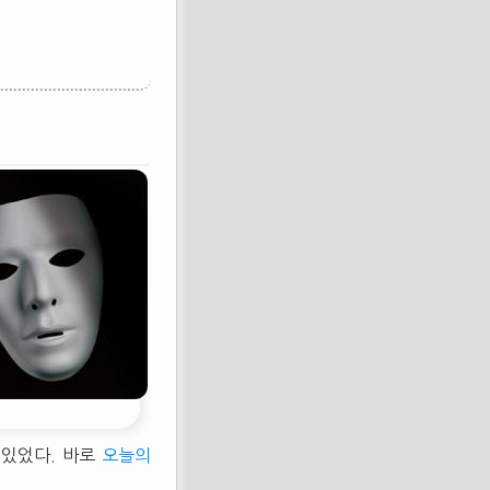
 있었다. 바로
오늘의