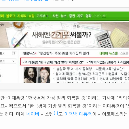
지만 ·이대통령 "한국경제 가장 빨리 회복할 것"이라는 기사에 "죄
 표시됨으로서 "한국경제 가장 빨리 회복할 것"이라는 이대통령이 
[1]
듯 하다. 마치
네이버
시스템
도
이명박
대통령
이 사이코패스라는 