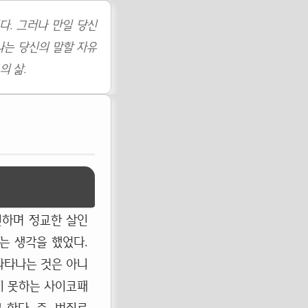
다. 그러나 만일 당신
나는 당신의 말할 자유
의 삶.
인하며 정교한 살인
하는 생각을 했었다.
나타나는 것은 아니
지 못하는 사이코패