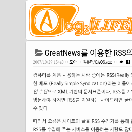
GreatNews를 이용한 RSS
2007/10/29 15:40 ::
도아
::
컴퓨터/QAOS.com
::
컴퓨터를 처음 사용하는 사람 중에는
RSS
(Reall
한 배포'(Really Simple Syndication)라는 이
인 수단
으로
XML
기반의 문서표준이다. RSS를 
방문해야 하지만 RSS를 지원하는 사이트라면 굳이
수 있다.
따라서 요즘은 사이트의 글을 RSS 수집기를 통해
RSS를 수집해 주는 서비스를 이용하는 사람도 많