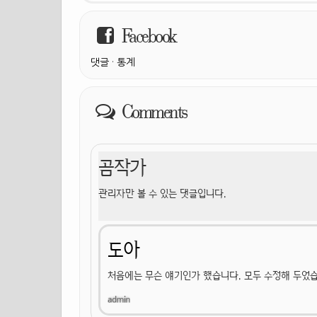
Facebook
댓글
·
통계
Comments
곰작가
관리자만 볼 수 있는 댓글입니다.
도아
처음에는 무슨 얘기인가 했습니다. 모두 수정해 두었습