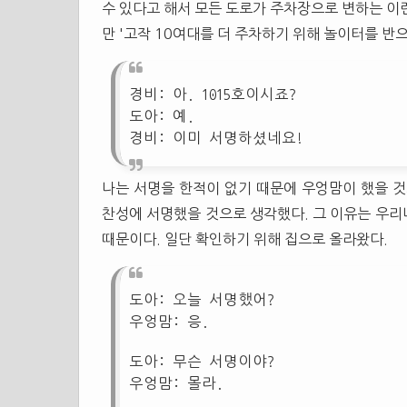
수 있다고 해서 모든 도로가 주차장으로 변하는 이
만 '고작 10여대를 더 주차하기 위해 놀이터를 반
경비: 아. 1015호이시죠?
도아: 예.
경비: 이미 서명하셨네요!
나는 서명을 한적이 없기 때문에 우엉맘이 했을 것
찬성에 서명했을 것으로 생각했다. 그 이유는 우리
때문이다. 일단 확인하기 위해 집으로 올라왔다.
도아: 오늘 서명했어?
우엉맘: 응.
도아: 무슨 서명이야?
우엉맘: 몰라.