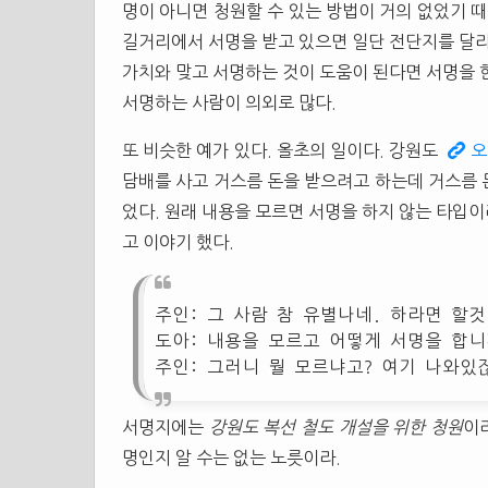
명이 아니면 청원할 수 있는 방법이 거의 없었기 때
길거리에서 서명을 받고 있으면 일단 전단지를 달라
가치와 맞고 서명하는 것이 도움이 된다면 서명을 
서명하는 사람이 의외로 많다.
또 비슷한 예가 있다. 올초의 일이다. 강원도
오
담배를 사고 거스름 돈을 받으려고 하는데 거스름 
었다. 원래 내용을 모르면 서명을 하지 않는 타입이
고 이야기 했다.
주인: 그 사람 참 유별나네. 하라면 할것
도아: 내용을 모르고 어떻게 서명을 합니
주인: 그러니 뭘 모르냐고? 여기 나와있
서명지에는
강원도 복선 철도 개설을 위한 청원
이
명인지 알 수는 없는 노릇이라.