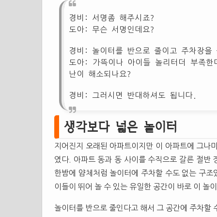
경비: 서명좀 해주시죠?
도아: 무슨 서명인데요?
경비: 놀이터를 반으로 줄이고 주차장을
도아: 가뜩이나 아이들 놀리터더 부족한
난이 해소되나요?
경비: 그러시면 반대하셔도 됩니다.
생각보다 넓은 놀이터
지어진지 오래된 아파트이지만 이 아파트에 그나마
였다. 아파트 동과 동 사이를 수직으로 갈른 절반
한밤에 얌체처럼 놀이터에 주차할 수도 없는 구조였
이들이 뛰어 놀 수 있는 유일한 공간이 바로 이 놀
놀이터를 반으로 줄인다고 해서 그 공간에 주차할 수