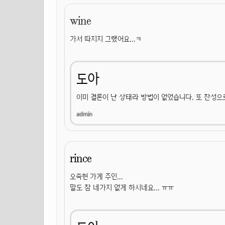
wine
가서 따지지 그랬어요...ㅋ
도아
이미 결론이 난 상태라 방법이 없었습니다. 또 찬성으
rince
오죽헌 가게 주인...
말도 참 네가지 없게 하시네요... ㅠㅠ