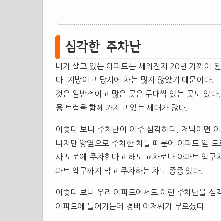
심각한 주차난
내가 살고 있는 아파트는 세워진지 20년 가까이 된
다. 지방이고 당시에 차는 많지 않았기 때문이다. 
것은 일반적이고 많은 곳은 두대씩 있는 곳도 있다
용
트럭을 함께 가지고 있는 세대가 많다.
이렇다 보니 주차난이 아주 심각하다. 저녁이면 아
니지만 양옆으로 주차한 차들 때문에 아파트 앞 도로
사 도로에 주차한다고 해도 교차로나 아파트 입구처
파트 입구까지 막고 주차하는 차도 종종 있다.
이렇다 보니 우리 아파트에서도 이런 주차난을 심각
아파트에 들어가는데 경비 아저씨가 부르셨다.