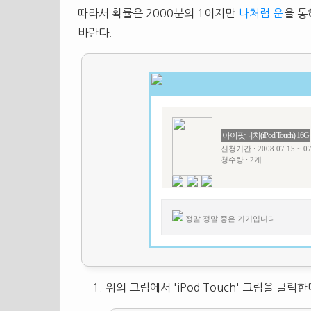
따라서 확률은 2000분의 1이지만
나처럼 운
을 
바란다.
아이팟터치(iPod Touch) 16G
신청기간 : 2008.07.15 ~ 07
청수량 : 2개
정말 정말 좋은 기기입니다.
위의 그림에서 'iPod Touch' 그림을 클릭한