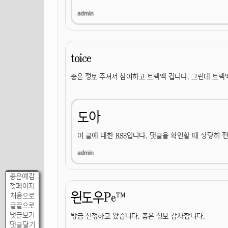
toice
좋은 정보 주셔서 참여하고 트랙백 겁니다. 그런데 트랙백 
도아
이 글에 대한 RSS입니다. 댓글을 확인할 때 상당히 
좋은예감
첫페이지
윈도우Pe™
처음으로
글끝으로
댓글보기
방금 신청하고 왔습니다. 좋은 정보 감사합니다.
댓글달기