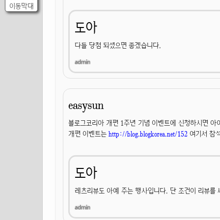
이동막대
도아
다들 당첨 되셨으면 좋겠습니다.
easysun
블로그코리아 개편 1주년 기념 이벤트에 신청하시면 아이팟
개편 이벤트는
http://blog.blogkorea.net/152
여기서 참석
도아
레츠리뷰도 아예 주는 행사입니다. 단 조건이 리뷰를 