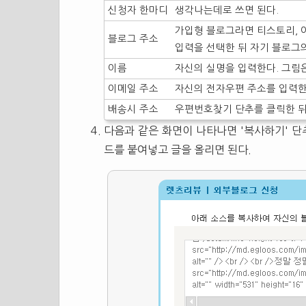
신청자 한마디
생각나는데로 쓰면 된다.
가입형 블로그라면 티스토리, 
블로그 주소
입력을 선택한 뒤 자기 블로그의
이름
자신의 실명을 입력한다. 그림은
이메일 주소
자신의 전자우편 주소를 입력한
배송시 주소
우편번호찾기 단추를 클릭한 뒤
다음과 같은 화면이 나타나면 '복사하기' 단
드를 붙여넣고 글을 올리면 된다.