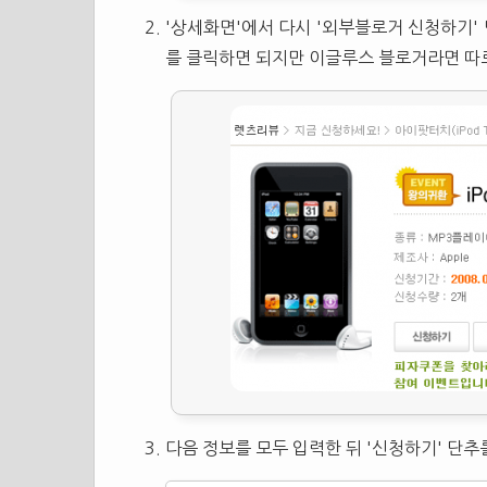
'상세화면'에서 다시 '외부블로거 신청하기'
를 클릭하면 되지만 이글루스 블로거라면 따로
다음 정보를 모두 입력한 뒤 '신청하기' 단추