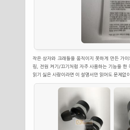
작은 상자와 크래들을 움직이지 못하게 만든 가이
링, 전원 켜기/끄기처럼 자주 사용하는 기능을 한
읽기 싫은 사람이라면 이 설명서만 읽어도 문제없이