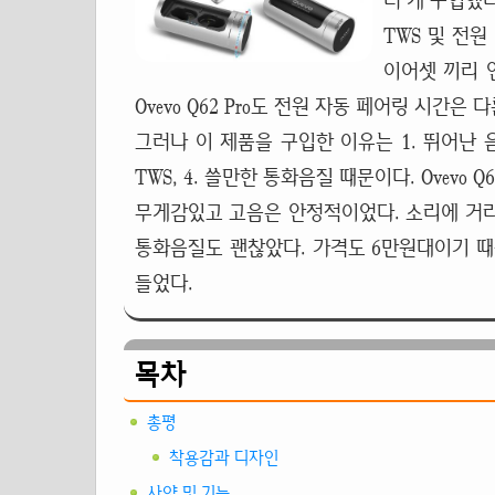
러 개 구입했다
TWS 및 전
이어셋 끼리 연
Ovevo Q62 Pro도 전원 자동 페어링 시간은 
그러나 이 제품을 구입한 이유는 1. 뛰어난 음
TWS
, 4. 쓸만한 통화음질 때문이다. Ovevo
무게감있고 고음은 안정적이었다. 소리에 거
통화음질도 괜찮았다. 가격도 6만원대이기 
들었다.
목차
총평
착용감과 디자인
사양 및 기능