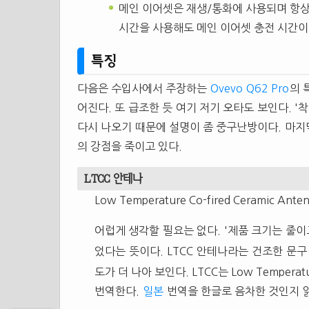
메인 이어셋은 재생/통화에 사용되며 항상 
시간을 사용해도 메인 이어셋 충전 시간이 
특징
다음은 수입사에서 주장하는
Ovevo Q62 Pro
의 
어진다. 또 급조한 듯 여기 저기 오타도 보인다. '
다시 나오기 때문에 설명이 좀 중구난방이다. 마지
의 강점을 죽이고 있다.
LTCC 안테나
Low Temperature Co-fired Ceramic 
어럽게 생각할 필요는 없다. '제품 크기는 줄이
었다는 뜻이다. LTCC 안테나라는 건조한 문
도가 더 나아 보인다. LTCC는 Low Temperat
번역한다.
일본
번역을 한글로 음차한 것인지 읽