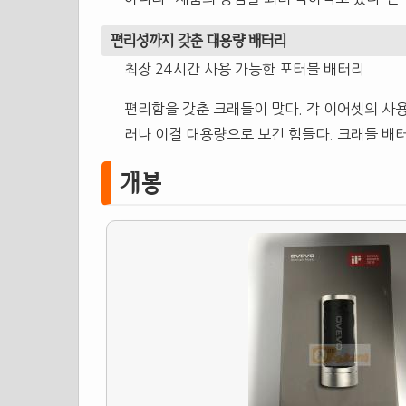
편리성까지 갖춘 대용량 배터리
최장 24시간 사용 가능한 포터블 배터리
편리함을 갖춘 크래들이 맞다. 각 이어셋의 사용
러나 이걸 대용량으로 보긴 힘들다. 크래들 배
개봉