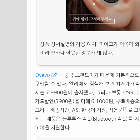
상품 상세설명의 착용 예시. 마이크가 턱쪽에 와
이라 오타나 잘못된 정보가 꽤 많다.
Ovevo
는 중국 브랜드이기 때문에 기본적으로
구입할 수 있다. 알리에서 검색해 보면 최저가가 47
서는 7'9900원에 출시됐다. 그러나 보통 6'99
카드할인(3900원)을 더해 6'1000원, 무료배송
[7]
그러나 배송시간, AS, 한국어 지원, 사은품
을 고
되는 제품은 블루투스 4.2(Bluetooth 4.2)를
5.0)을 지원한다.