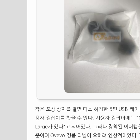
작은 포장 상자를 열면 다소 허접한 5핀 USB 케이블
용자 길잡이를 찾을 수 있다. 사용자 길잡이에는 "M
Large가 있다"고 되어있다. 그러나 장착된 이어캡은
준이며 Ovevo 정품 라벨이 오히려 인상적이었다