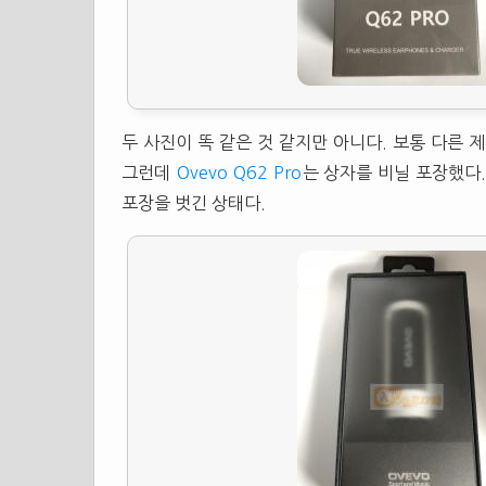
두 사진이 똑 같은 것 같지만 아니다. 보통 다른 
그런데
Ovevo Q62 Pro
는 상자를 비닐 포장했다
포장을 벗긴 상태다.