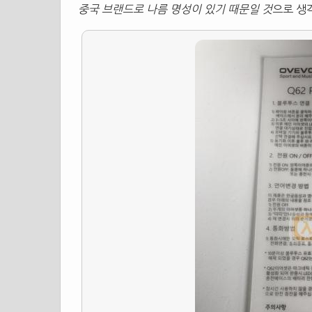
중국 브랜드로 나름 명성이 있기 때문일 것
으로 생