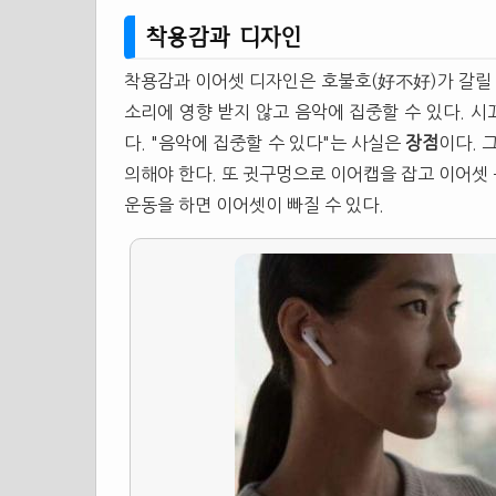
착용감과 디자인
착용감과 이어셋 디자인은 호불호(好不好)가 갈릴 
소리에 영향 받지 않고 음악에 집중할 수 있다. 
다. "음악에 집중할 수 있다"는 사실은
장점
이다. 
의해야 한다. 또 귓구멍으로 이어캡을 잡고 이어셋
운동을 하면 이어셋이 빠질 수 있다.