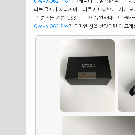
Ovevo Q62 Pro
의 크래들이다. 깔끔한 알루미늄 깡
라는 글자가 사라지며 크래들이 나타난다. 사진 보다
은 충전을 위한 USB 포트가 유일하다. 또 크
Ovevo Q62 Pro
가 디자인 상을 받았다면 이 크래