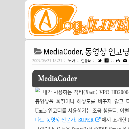
MediaCoder, 동영상 인
2009/05/21 15:21 ::
도아
::
컴퓨터
::
::
MediaCoder
내가 사용하는 작티(Xacti) VPC-HD200
동영상을 화질이나 해상도를 바꾸지 않고 
Umile 인코더를 사용하기는 조금 힘들다. 
나도 동영상 전문가, SUPER
에서 소개한 S