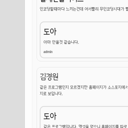
인코딩할때마다 느끼는건데 어서빨리 무인코딩시대가 빨리
도아
아마 안올것 같습니다.
김경원
같은 프로그램인지 모르겠지만 홈페이지가 소스포지에서
지로 보입니다.
도아
같은 프로그램입니다. 명성을 얻으니 홈페이지를 따로 