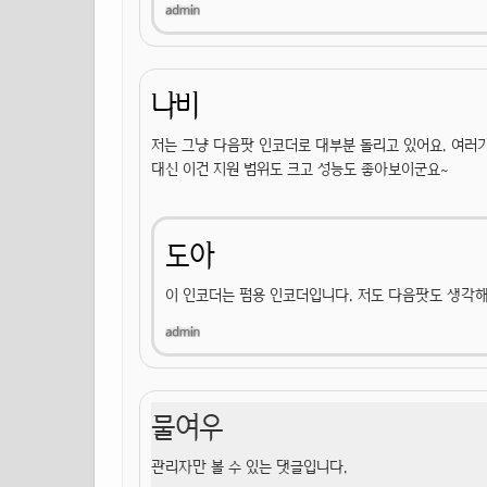
나비
저는 그냥 다음팟 인코더로 대부분 돌리고 있어요. 여러
대신 이건 지원 범위도 크고 성능도 좋아보이군요~
도아
이 인코더는 펌용 인코더입니다. 저도 다음팟도 생각
물여우
관리자만 볼 수 있는 댓글입니다.