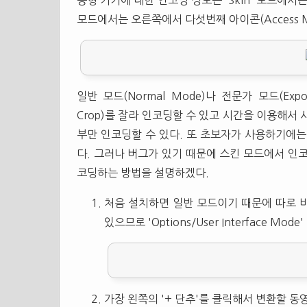
동형 기기에 대한 인코딩 정보는 'Skin' 모드에서는 
모드에서는 오른쪽에서 다섯번째 아이콘(Access Medi
일반 모드(Normal Mode)나 전문가 모드(Exp
Crop)를 잘라 인코딩할 수 있고 시간을 이용해서 
부만 인코딩할 수 있다. 또 초보자가 사용하기에는 스
다. 그러나 버그가 있기 때문에 스킨 모드에서 인
코딩하는 방법을 설명하겠다.
처음 설치하면 일반 모드이기 때문에 따로 바
있으므로 'Options/User Interface 
가장 왼쪽의 '+ 단추'를 클릭해서 변환할 동