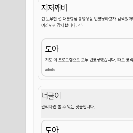
지저깨비
전 노무현 전 대통령님 동영상을 인코딩하고자 검색했더
여러모로 감사합니다. ^^
도아
저도 이 프로그램으로 모두 인코딩했습니다. 따로 코
너굴이
관리자만 볼 수 있는 댓글입니다.
도아