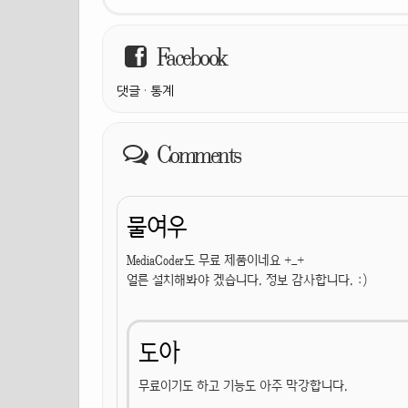
Facebook
댓글
·
통계
Comments
물여우
MediaCoder도 무료 제품이네요 +_+
얼른 설치해봐야 겠습니다. 정보 감사합니다. :)
도아
무료이기도 하고 기능도 아주 막강합니다.