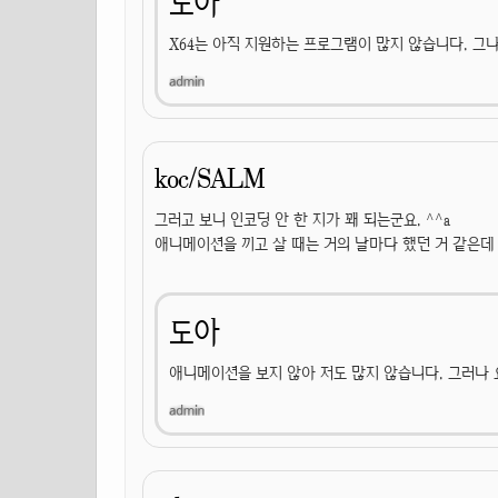
도아
X64는 아직 지원하는 프로그램이 많지 않습니다. 그나마
koc/SALM
그러고 보니 인코딩 안 한 지가 꽤 되는군요. ^^a
애니메이션을 끼고 살 때는 거의 날마다 했던 거 같은데 
도아
애니메이션을 보지 않아 저도 많지 않습니다. 그러나