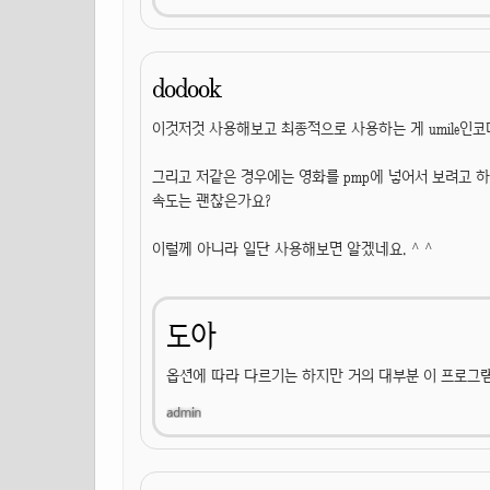
dodook
이것저것 사용해보고 최종적으로 사용하는 게 umile인코더
그리고 저같은 경우에는 영화를 pmp에 넣어서 보려고 
속도는 괜찮은가요?
이럴께 아니라 일단 사용해보면 알겠네요. ^ ^
도아
옵션에 따라 다르기는 하지만 거의 대부분 이 프로그