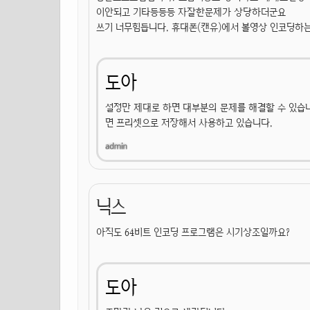
이안되고 기타등등등 자잘한문제가 상당하더군요
쓰기 너무힘듭니다. 휴대폰(캔유)에서 볼영상 인코딩하
도아
설정만 제대로 하면 대부분의 문제를 해결할 수 있습
면 프리셋으로 저장해서 사용하고 있습니다.
닉스
아직도 64비트 인코딩 프로그램은 시기상조일까요?
도아