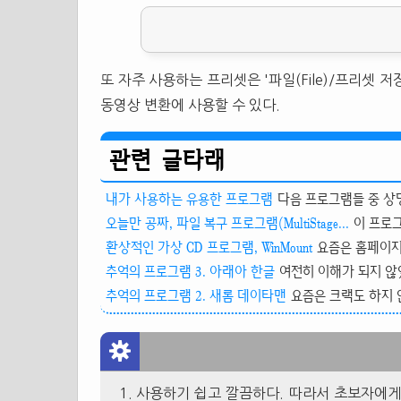
또 자주 사용하는 프리셋은 '파일(File)/프리셋 저장(
동영상 변환에 사용할 수 있다.
관련 글타래
내가 사용하는 유용한 프로그램
다음 프로그램들 중 상당
오늘만 공짜, 파일 복구 프로그램(MultiStage...
이 프로그
환상적인 가상 CD 프로그램, WinMount
요즘은 홈페이지Q
추억의 프로그램 3. 아래아 한글
여전히 이해가 되지 않았다
추억의 프로그램 2. 새롬 데이타맨
요즘은 크랙도 하지 
사용하기 쉽고 깔끔하다. 따라서 초보자에게 