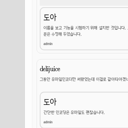
도아
이름을 보고 기능을 시험하기 위해 설치한 것입니다.
문은 수정해 두었습니다.
delijuice
그동안 유마일인코더만 써왔었는데 이걸로 갈아타야겠네
도아
간단한 인코딩은 유마일도 괜찮습니다.