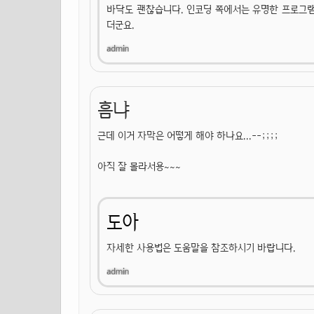
바닥도 괜찮습니다. 인코딩 쪽에서는 유명한 프로그램
더군요.
흠냐
근데 이거 자막은 어떻게 해야 하나요...--;;;;
아직 잘 몰라서용~~~
도아
자세한 사용법은 도움말을 참조하시기 바랍니다.