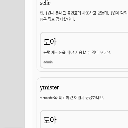
selic
전. 1년치 돈내고 곰인코더 사용하고 있는데. 1년이 다되서
좋은 정보 감사합니다.
도아
곰탱이는 돈을 내야 사용할 수 있나 보군요.
ymister
mencoder와 비교하면 어떨지 궁금하네요.
도아