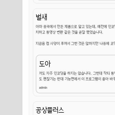
벌새
아마 중국에서 만든 제품으로 알고 있는데, 예전에 인코
치하고 동영상 변환 같은 것을 곧잘 했었습니다.
지금음 컴 사양이 후져서 그런 것은 않하지만 나중에 코딩
도아
저도 자주 인코딩을 하지는 않습니다. 그런데 작티 동
도 괜찮기는 한데 기능면에서 이 프로그램이 좋아 바
공상플러스