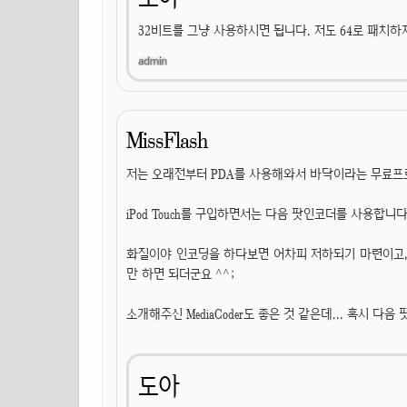
32비트를 그냥 사용하시면 됩니다. 저도 64로 패치하
MissFlash
저는 오래전부터 PDA를 사용해와서 바닥이라는 무료프
iPod Touch를 구입하면서는 다음 팟인코더를 사용합니다
화질이야 인코딩을 하다보면 어차피 저하되기 마련이고, 
만 하면 되더군요 ^^;
소개해주신 MediaCoder도 좋은 것 같은데... 혹시
도아