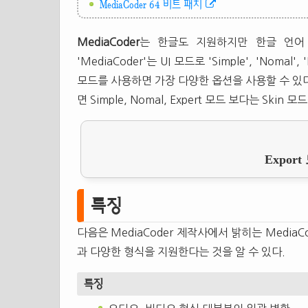
MediaCoder 64 비트 패치
MediaCoder
는 한글도 지원하지만 한글 언어
'MediaCoder'는 UI 모드로 'Simple', 'Nomal'
모드를 사용하면 가장 다양한 옵션을 사용할 수 있
면 Simple, Nomal, Expert 모드 보다는 Skin
Expor
특징
다음은 MediaCoder 제작사에서 밝히는 Media
과 다양한 형식을 지원한다는 것을 알 수 있다.
특징