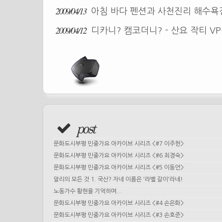
2009/04/13
아침 바다 펜션과 사천진리 해수
2009/04/12
디카니? 캠코더니? - 산요 작티 VP
post
문화도시부평 민중가요 아카이브 시리즈 <#7 이주헌>
문화도시부평 민중가요 아카이브 시리즈 <#6 최경숙>
문화도시부평 민중가요 아카이브 시리즈 <#5 이동언>
알리의 모든 것 1. 국산? 자네 이름은 '라벨 갈이'라네!
노동가수 황현을 기억하며...
문화도시부평 민중가요 아카이브 시리즈 <#4 손은화>
문화도시부평 민중가요 아카이브 시리즈 <#3 손호준>