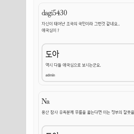
dagi5430
자신이 태어난 조국의 국민이라 그런것 같네요..
애국심이 ?
도아
역시 다들 애국심으로 보시는군요.
Na
용산 참사 유족분께 무릎을 꿇는다면 이는 정부의 잘못을 