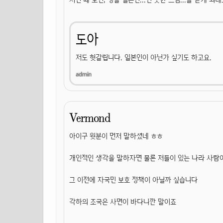
도아
저도 헛갈립니다. 일본인이 아닌가 싶기도 하고요.
Vermond
아이구 윗분이 먼저 말하셨네 ㅎㅎ
개인적인 생각을 말하자면 물론 저들이 있는 나라 사람
그 이전에 자국민 보호 정책이 아닐까 싶습니다
각하의 조국은 사면이 바다니깐 말이죠