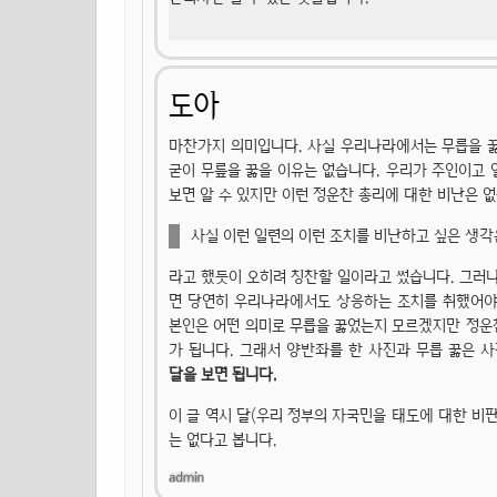
도아
마찬가지 의미입니다. 사실 우리나라에서는 무릅을 꿇
굳이 무릎을 꿇을 이유는 없습니다. 우리가 주인이고 
보면 알 수 있지만 이런 정운찬 총리에 대한 비난은 
사실 이런 일련의 이런 조치를 비난하고 싶은 생각
라고 했듯이 오히려 칭찬할 일이라고 썼습니다. 그러나
면 당연히 우리나라에서도 상응하는 조치를 취했어야 
본인은 어떤 의미로 무릅을 꿇었는지 모르겠지만 정운
가 됩니다. 그래서 양반좌를 한 사진과 무릅 꿇은 
달을 보면 됩니다.
이 글 역시 달(우리 정부의 자국민을 태도에 대한 비판
는 없다고 봅니다.