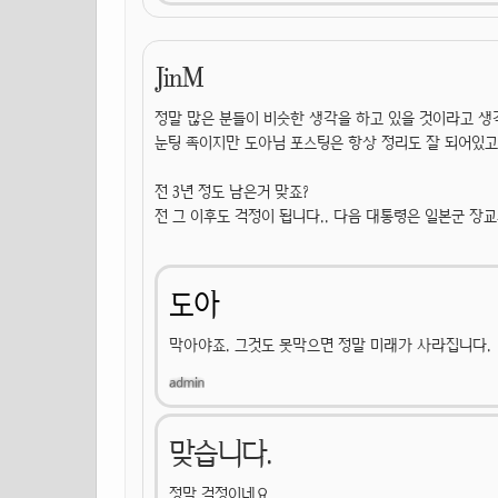
JinM
정말 많은 분들이 비슷한 생각을 하고 있을 것이라고 생
눈팅 족이지만 도아님 포스팅은 항상 정리도 잘 되어있고
전 3년 정도 남은거 맞죠?
전 그 이후도 걱정이 됩니다.. 다음 대통령은 일본군 장교
도아
막아야죠. 그것도 못막으면 정말 미래가 사라집니다.
맞습니다.
정말 걱정이네요...