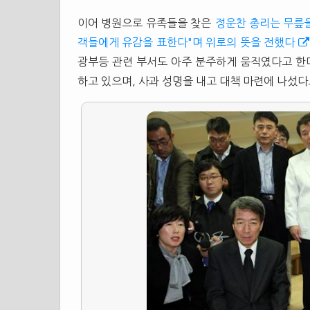
이어 병원으로 유족들을 찾은
정운찬 총리는 무릎
객들에게 유감을 표한다"며 위로의 뜻을 전했다
광부등 관련 부서도 아주 분주하게 움직였다고 한
하고 있으며, 사과 성명을 내고 대책 마련에 나섰다