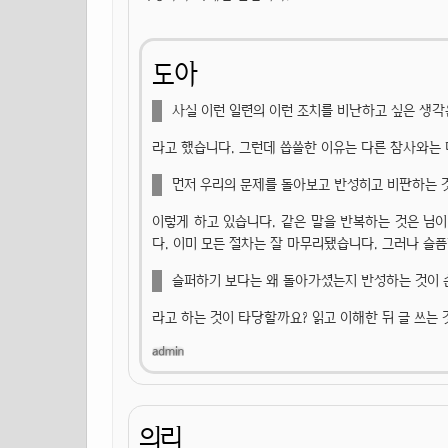
도아
사실 이런 일련의 이런 조치를 비난하고 싶은 생각
라고 했습니다. 그런데 씁쓸한 이유는 다른 참사와는
먼저 우리의 문제를 돌아보고 반성히고 비판하는 
이렇게 하고 있습니다. 같은 말을 반복하는 것은 님이
다. 이미 모든 절차는 잘 마무리됐습니다. 그러나 슬픔
슬퍼하기 보다는 왜 돌아가셨는지 반성하는 것이
라고 하는 것이 타당할까요? 읽고 이해한 뒤 글 쓰는 
의리