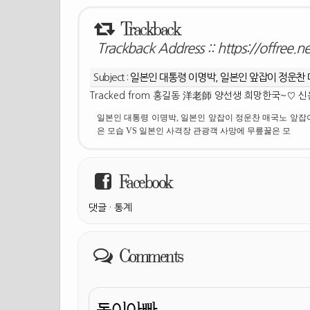
Trackback
Trackback Address ::
https://offree.
Subject :
일본인 대통령 이명박, 일본인 앞잡이 정운찬
Tracked from
홍길동 洋老師 양선생 희망한국~♡ 신
일본인 대통령 이명박, 일본인 앞잡이 정운찬 매국노 앞잡이
은 모습 VS 일본인 사격장 관광객 사망에 무릎꿇은 모
Facebook
댓글
·
통계
Comments