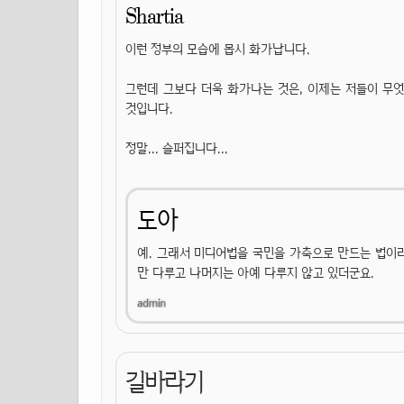
Shartia
이런 정부의 모습에 몹시 화가납니다.
그런데 그보다 더욱 화가나는 것은, 이제는 저들이 무
것입니다.
정말... 슬퍼집니다...
도아
예. 그래서 미디어법을 국민을 가축으로 만드는 법이라
만 다루고 나머지는 아예 다루지 않고 있더군요.
길바라기