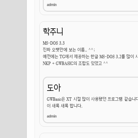
학주니
MS-DOS 3.3
진짜 오랫만에 보는 이름.. ^^;
예전에는 TG에서 제공하는 한글 MS-DOS 3.2를 많이
NKP + GWBASIC의 조합도 있었고 ^^
도아
GWBasic은 XT 시절 많이 사용됐던 프로그램 같습니다.
이 새록 새록 합니다.