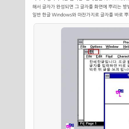
해서 글자가 완성되면 그 글자를 화면에 뿌리는 방법으
일반 한글 Windows와 마찬가지로 글자를 바로 