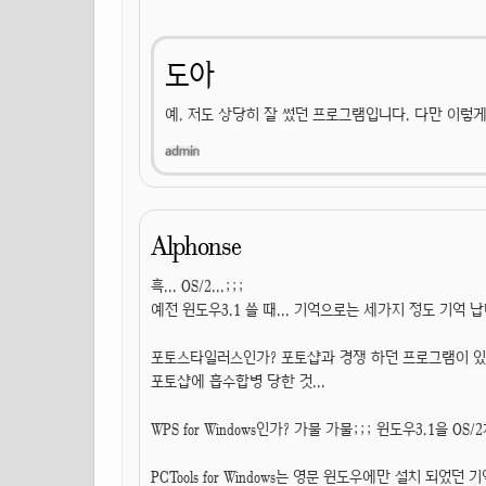
도아
예. 저도 상당히 잘 썼던 프로그램입니다. 다만 이렇
Alphonse
흑... OS/2...;;;
예전 윈도우3.1 쓸 때... 기억으로는 세가지 정도 기억 납
포토스타일러스인가? 포토샵과 경쟁 하던 프로그램이 
포토샵에 흡수합병 당한 것...
WPS for Windows인가? 가물 가물;;; 윈도우3.1을 
PCTools for Windows는 영문 윈도우에만 설치 되었던 