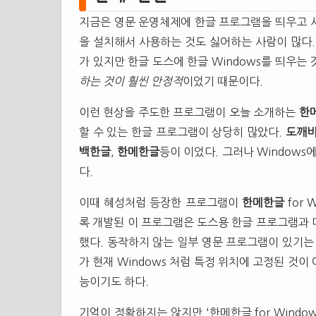
지금은 영문 운영체제에 한글 프로그램을 띄우고 
을 설치해서 사용하는 것도 싫어하는 사람이 많다.
가 있지만 한글 도스에 한글 Windows를 띄우는
하는 것이 훨씬 안정적
이었기 때문이다.
이런 현상을 주도한 프로그램이 오늘 소개하는
한
할 수 있는 한글 프로그램이 상당히 많았다.
도깨
백한글
,
한메한글
등이 이었다. 그러나 Windows
다.
이때 혜성처럼 등장한 프로그램이
한메한글
for 
록 개발된 이 프로그램은 도스용 한글 프로그램과
했다. 동작하지 않는 일부 영문 프로그램이 있기는
가 현재 Windows 처럼 특정 위치에 고정된 것
능이기도 하다.
기억이 정확하지는 않지만 '한메한글 for Windo