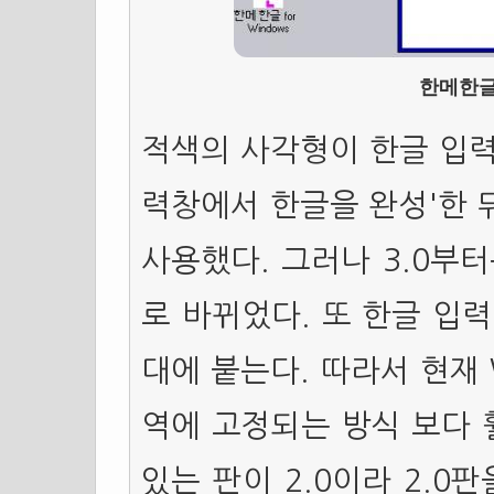
한메한글 f
적색의 사각형이 한글 입력
력창에서 한글을 완성'한 
사용했다. 그러나 3.0부
로 바뀌었다. 또 한글 입
대에 붙는다. 따라서 현재 
역에 고정되는 방식 보다 
있는 판이 2.0이라 2.0