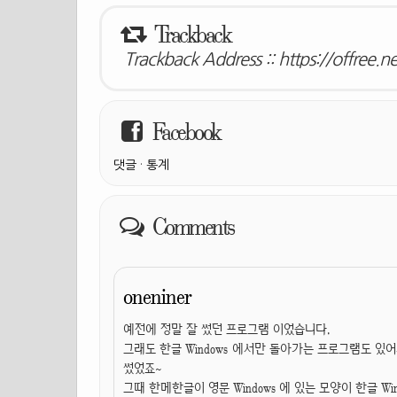
Trackback
Trackback Address ::
https://offree.
Facebook
댓글
·
통계
Comments
oneniner
예전에 정말 잘 썼던 프로그램 이었습니다.
그래도 한글 Windows 에서만 돌아가는 프로그램도 있어서
썼었죠~
그때 한메한글이 영문 Windows 에 있는 모양이 한글 Win