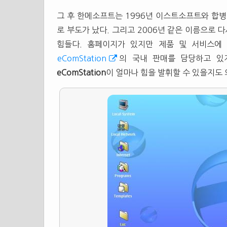
그 후 한메소프트는 1996년 이스트소프트와 합병,
로 부도가 났다. 그리고 2006년 같은 이름으로
힘들다. 홈페이지가 있지만 제품 및 서비스에
eComStation
의 국내 판매를 담당하고 있
eComStation
이 얼마나 힘을 발휘할 수 있을지도