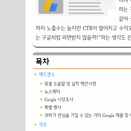
히려 
하는 
같아 
하자 노출수는 늘지만 CTR이 떨어지고 수익
는 구글처럼 외면받지 않을까?"하는 생각도 든
목차
애드센스
맞춤 도움말 및 실적 제안사항
뉴스레터
Google 시장조사
특별 행사
귀하가 관심을 가질 수 있는 기타 Google 제품 
각주