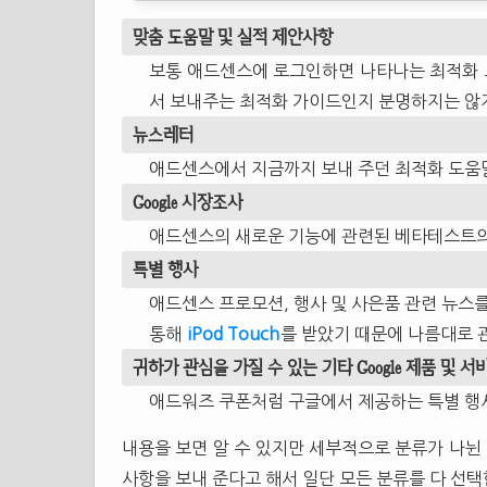
맞춤 도움말 및 실적 제안사항
보통 애드센스에 로그인하면 나타나는 최적화 
서 보내주는 최적화 가이드인지 분명하지는 않지
뉴스레터
애드센스에서 지금까지 보내 주던 최적화 도움말
Google 시장조사
애드센스의 새로운 기능에 관련된 베타테스트의 
특별 행사
애드센스 프로모션, 행사 및 사은품 관련 뉴스를
통해
iPod Touch
를 받았기 때문에 나름대로 
귀하가 관심을 가질 수 있는 기타 Google 제품 및 
애드워즈 쿠폰처럼 구글에서 제공하는 특별 행사
내용을 보면 알 수 있지만 세부적으로 분류가 나뉜 
사항을 보내 준다고 해서 일단 모든 분류를 다 선택