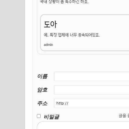
국내 상황이 좀 특수하긴 하죠.
도아
예. 특정 업체에 너무 종속되어있죠.
이름
암호
주소
비밀글
글을 올릴