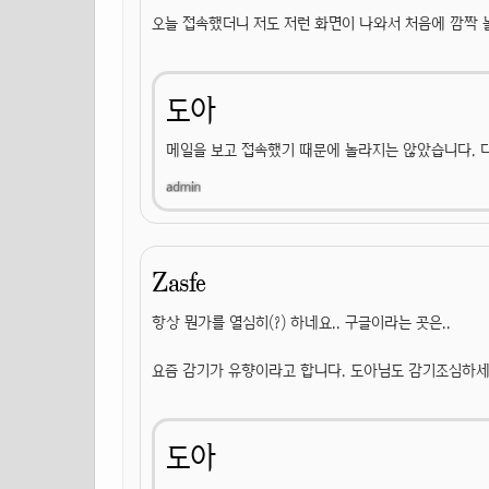
오늘 접속했더니 저도 저런 화면이 나와서 처음에 깜짝
도아
메일을 보고 접속했기 때문에 놀라지는 않았습니다. 다
Zasfe
항상 뭔가를 열심히(?) 하네요.. 구글이라는 곳은..
요즘 감기가 유향이라고 합니다. 도아님도 감기조심하
도아