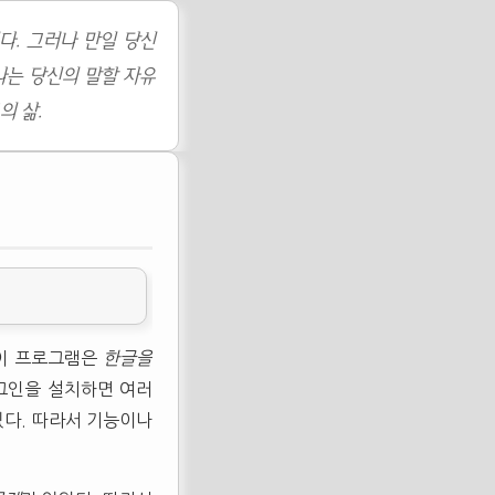
다. 그러나 만일 당신
나는 당신의 말할 자유
의 삶.
 이 프로그램은
한글을
러그인을 설치하면 여러
 있다. 따라서 기능이나