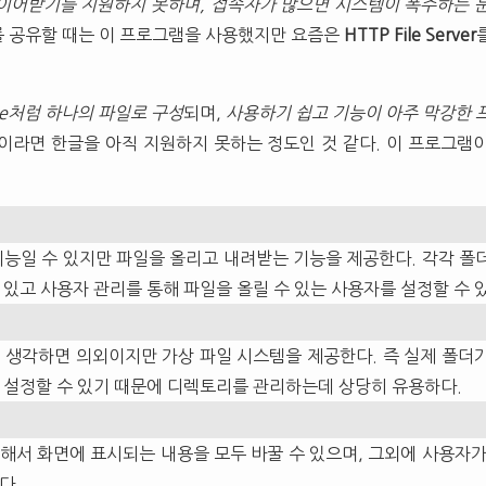
이어받기를 지원하지 못하며, 접속자가 많으면 시스템이 폭주하는 
 공유할 때는 이 프로그램을 사용했지만 요즘은
HTTP File Server
re처럼 하나의 파일로 구성
되며,
사용하기 쉽고 기능이 아주 막강한 
)이라면 한글을 아직 지원하지 못하는 정도인 것 같다. 이 프로그램
기능일 수 있지만 파일을 올리고 내려받는 기능을 제공한다. 각각 폴
 있고 사용자 관리를 통해 파일을 올릴 수 있는 사용자를 설정할 수 
 생각하면 의외이지만 가상 파일 시스템을 제공한다. 즉 실제 폴더
 설정할 수 있기 때문에 디렉토리를 관리하는데 상당히 유용하다.
해서 화면에 표시되는 내용을 모두 바꿀 수 있으며, 그외에 사용자가
다.