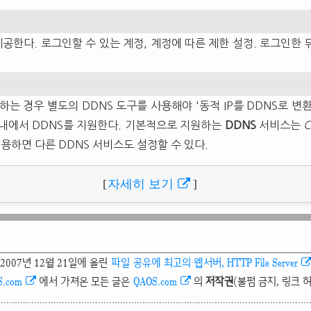
공한다. 로그인할 수 있는 계정, 계정에 따른 제한 설정. 로그인한 뒤
하는 경우 별도의 DDNS 도구를 사용해야 '동적 IP를 DDNS로 변
내에서 DDNS를 지원한다. 기본적으로 지원하는
DDNS
서비스는
C
 이용하면 다른 DDNS 서비스도 설정할 수 있다.
[
자세히 보기
]
 2007년 12월 21일에 올린
파일 공유에 최고의 웹서버, HTTP File Server
S.com
에서 가져온 모든 글은
QAOS.com
의
저작권
(불펌 금지, 링크 