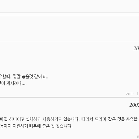
20
할때. 정말 좋을것 같아요..
 계시려나....
perm.
200
행파일 하나이고 설치하고 사용하기도 쉽습니다. 따라서 드라마 같은 것을 공유할
기능까지 지원하기 때문에 좋은 것 같습니다.
p