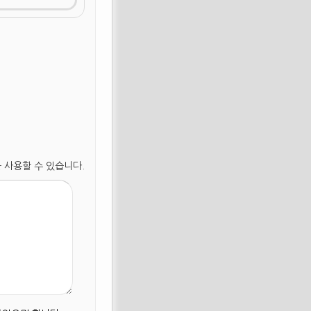
 사용할 수 있습니다.