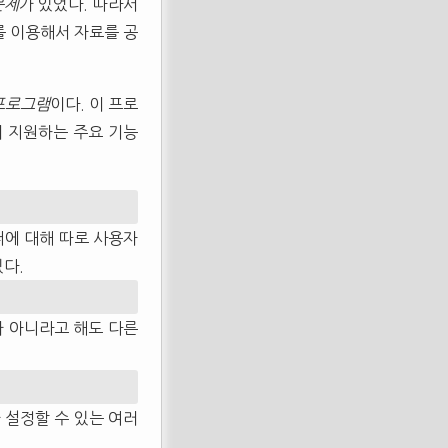
문제
가 있었다. 따라서
를 이용해서 자료를 공
프로그램
이다. 이 프로
이 지원하는 주요 기능
더에 대해 따로 사용자
있다.
가 아니라고 해도 다른
 설정할 수 있는 여러