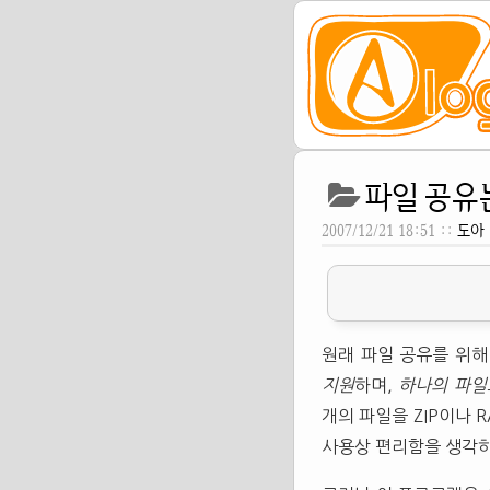
파일 공유는 
2007/12/21 18:51 ::
도아
원래 파일 공유를 위
지원
하며,
하나의 파일
개의 파일을 ZIP이나 
사용상 편리함을 생각하