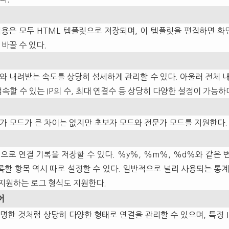
용은 모두 HTML 템플릿으로 저장되며, 이 템플릿을 편집하면 
바꿀 수 있다.
 내려받는 속도를 상당히 섬세하게 관리할 수 있다. 아울러 전체 내려
속할 수 있는 IP의 수, 최대 연결수 등 상당히 다양한 설정이 가능하
가 모드가 큰 차이는 없지만 초보자 모드와 전문가 모드를 지원한다.
으로 연결 기록을 저장할 수 있다. %y%, %m%, %d%와 같은 
록할 항목 역시 따로 설정할 수 있다. 일반적으로 널리 사용되는 통계
지원하는 로그 형식도 지원한다.
어
명한 것처럼 상당히 다양한 형태로 연결을 관리할 수 있으며, 특정 