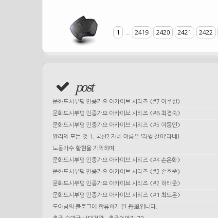
1
...
2419
2420
2421
2422
post
문화도시부평 민중가요 아카이브 시리즈 <#7 이주헌>
문화도시부평 민중가요 아카이브 시리즈 <#6 최경숙>
문화도시부평 민중가요 아카이브 시리즈 <#5 이동언>
알리의 모든 것 1. 국산? 자네 이름은 '라벨 갈이'라네!
노동가수 황현을 기억하며...
문화도시부평 민중가요 아카이브 시리즈 <#4 손은화>
문화도시부평 민중가요 아카이브 시리즈 <#3 손호준>
문화도시부평 민중가요 아카이브 시리즈 <#2 하태준>
문화도시부평 민중가요 아카이브 시리즈 <#1 최도은>
도아님의 블로그에 합류하게 된 丹風입니다.