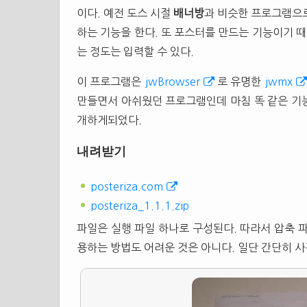
이다. 예전 도스 시절
배너방
과 비슷한 프로그램으로
하는 기능을 한다. 또 포스터를 만드는 기능이기 
는 정도는 입력할 수 있다.
이 프로그램은
jwBrowser
로 유명한
jwmx
만들면서 아쉬웠던 프로그램인데 마침 똑 같은 기
개하게되었다.
내려받기
posteriza.com
posteriza_1.1.1.zip
파일은 실행 파일 하나로 구성된다. 따라서 압축 
용하는 방법도 어려운 것은 아니다. 일단 간단히 사