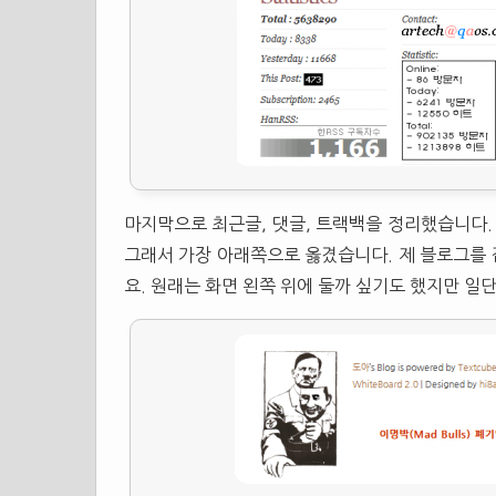
마지막으로 최근글, 댓글, 트랙백을 정리했습니다.
그래서 가장 아래쪽으로 옳겼습니다. 제 블로그를
요. 원래는 화면 왼쪽 위에 둘까 싶기도 했지만 일