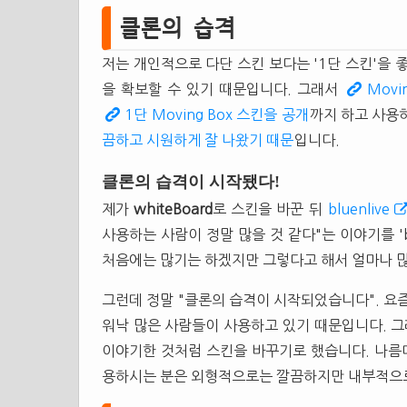
클론의 습격
저는 개인적으로 다단 스킨 보다는 '1단 스킨'을 
을 확보할 수 있기 때문입니다. 그래서
Movi
1단 Moving Box 스킨을 공개
까지 하고 사용
끔하고 시원하게 잘 나왔기 때문
입니다.
클론의 습격이 시작됐다!
제가
whiteBoard
로 스킨을 바꾼 뒤
bluenlive
사용하는 사람이 정말 많을 것 같다"는 이야기를 'b
처음에는 많기는 하겠지만 그렇다고 해서 얼마나 
그런데 정말 "클론의 습격이 시작되었습니다". 요
워낙 많은 사람들이 사용하고 있기 때문입니다. 
이야기한 것처럼 스킨을 바꾸기로 했습니다. 나름대
용하시는 분은 외형적으로는 깔끔하지만 내부적으