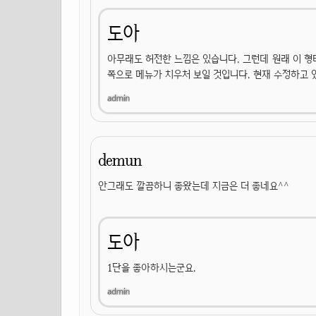
도아
아무래도 허전한 느낌은 있습니다. 그런데 원래 이 형태
쪽으로 메뉴가 치우처 보일 것입니다. 현재 수정하고 
demun
안그래도 깔끔하니 좋왔는데 지금은 더 좋네요^^
도아
1단을 좋아하시는군요.