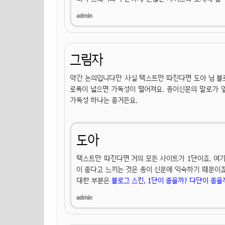
그림자
약간 논의입니다만 사실 텍스트만 따진다면 도아 님 블로
로폭이 넓으면 가독성이 떨어져요. 종이신문의 말로가 
가독성 하나는 좋거든요.
도아
텍스트만 따진다면 거의 모든 사이트가 1단이죠. 여기
이 좋다고 느끼는 것은 종이 신문에 익숙하기 때문이죠
대한 부분은
블로그 스킨, 1단이 좋을까? 다단이 좋을