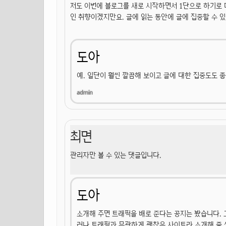
저도 이번에 블로그를 새로 시작하면서 1단으로 하기로 
인 취향이겠지만요. 글에 읽는 동안에 글에 집중할 수 있
도아
예. 일단이 훨씬 깔끔해 보이고 글에 대한 집중도도 
최면
관리자만 볼 수 있는 댓글입니다.
도아
소개해 주면 트래픽을 배로 준다는 공지는 봤습니다. 
러나 트래픽과 무관하게 괜찮은 사이트라 소개해 줄 