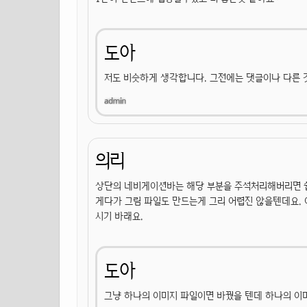
도아
저도 비슷하게 생각합니다. 그전에는 댓글이나 다른 
의리
상단의 네비게이션바는 해당 부분을 주석처리해버리면 쉽
게다가 그림 파일도 만드는게 그리 어렵진 않을텐데요. 
시기 바래요.
도아
그냥 하나의 이미지 파일이면 바꿨을 텐데 하나의 이미