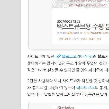
사이드바에 있던
블로그코리아 위젯
과
블로거
좋아하지는 않지만 2단 구조라 달아 두었던 것입
같은 크기로 설정할 수 있다면 글 영역 아래쪽에 다
2단을 사용하다 보니 사이드바가 허전한 것 같아서
자 통계도 잘 사용하지 않는데
텍스트큐브
의 통계
았습니다. 날릴까 말까 고민을 하다 당분간은 달아 