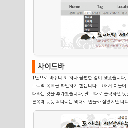
사이드바
1단으로 바꾸니 또 하나 불편한 점이 생겼습니다.
트랙백 목록을 확인하기 힘듭니다. 그래서 이들에 
대라는 것을 추가했습니다. 말 그대로 클릭하면 댓글
른쪽에 둥둥 떠다니는 막대로 만들까 싶었지만 떠다