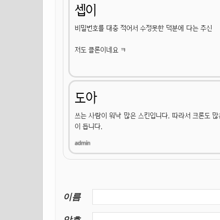
셉이
비밀번호를 대충 적어서 수정못한 덕분에 다는 추신
저도 클론이네요 ㅋ
도아
쓰는 사람이 워낙 많은 스킨입니다. 따라서 크론도 많
이 듭니다.
이름
암호