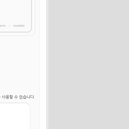
erm.
|
mod/del.
 사용할 수 있습니다.