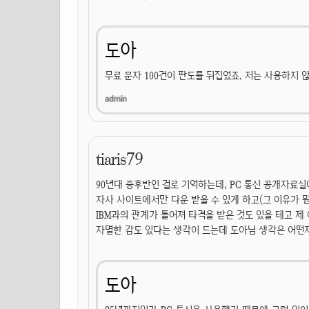
도아
무료 문자 100건이 판도를 뒤집었죠. 저는 사용하지 
tiaris79
90년대 중후반인 걸로 기억하는데, PC 통신 공개자료
자사 사이트에서만 다운 받을 수 있게 하고(그 이유가 뭔지
IBM과의 관계가 틀어져 타격을 받은 것도 있을 테고 
자멸한 감도 있다는 생각이 드는데 도아님 생각은 어떤지
도아