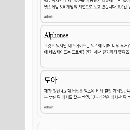
95년까지인가 PC 통신을 사용했기 때문에 그런 일이 
넷스케잎 5.0 개발의 지연으로 보고 있습니다. 5.0
Alphonse
그것도 있지만 네스케이프는 익스에 비해 너무 무거워
에 네스케이프는 프로버전인가 해서 팔기까지 했다죠
도아
제가 썼던 4.x 대 버전은 익스에 비해 훨씬 가벼웠습
는 뿌린 뒤 배치를 잡는 반면, 넷스케잎은 배치한 뒤