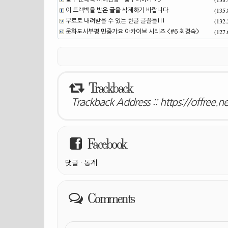
(135
이 트랙백을 받은 글을 삭제하기 바랍니다.
(132
무료로 내려받을 수 있는 한글 글꼴들!!!
(127
문화도시부평 민중가요 아카이브 시리즈 <#6 최경숙>
Trackback
Trackback Address ::
https://offree.n
Facebook
댓글
·
통계
Comments