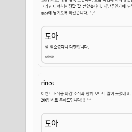
그리고 티셔츠는 정말 잘 받았습니다. 지난주인가에 도
qaos에 남기도록 하겠습니다. ^.^
도아
잘 받으셨다니 다행입니다.
rince
이벤트 소식을 마감 소식과 함께 보다니 많이 늦었네요.
200만히트 축하드립니다!!! ^^
도아