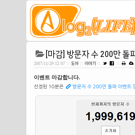
[마감] 방문자 수 200만 
2007/11/29 12:07 ::
도아
::
이야기
::
::
이벤트 마감합니다.
선정된 10분은
방문자 수 200만 돌파 이벤트