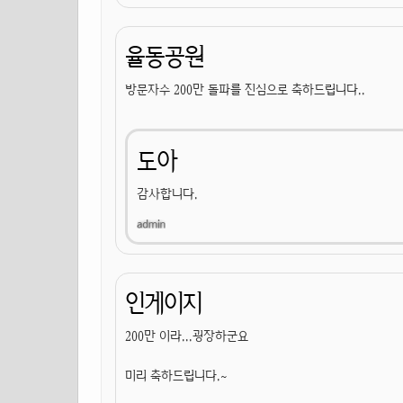
율동공원
방문자수 200만 돌파를 진심으로 축하드립니다..
도아
감사합니다.
인게이지
200만 이라...굉장하군요
미리 축하드립니다.~