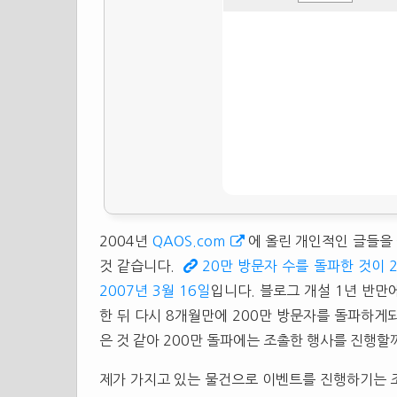
2004년
QAOS.com
에 올린 개인적인 글들을
것 같습니다.
20만 방문자 수를 돌파한 것이 2
2007년 3월 16일
입니다. 블로그 개설 1년 반만
한 뒤 다시 8개월만에 200만 방문자를 돌파하게되
은 것 같아 200만 돌파에는 조촐한 행사를 진행할
제가 가지고 있는 물건으로 이벤트를 진행하기는