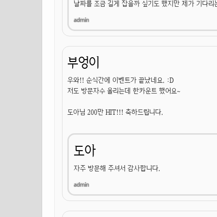
날짜를 조금 길게 잡을까 싶기도 했지만 제가 기다리
부엉이
우와!! 순식간에 이벤트가 끝났네요. :D
저도 방문자수 올리는데 한카운트 했어요~
도아님 200만 HIT!!! 축하드립니다.
도아
자주 방문해 주셔서 감사합니다.