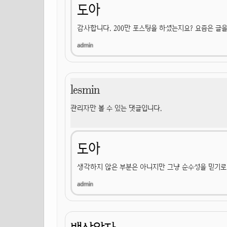
도아
감사합니다. 200만 포스팅을 하셨는지요? 요즘은 글을
lesmin
관리자만 볼 수 있는 댓글입니다.
도아
생각하지 않은 부분은 아니지만 그냥 순수성을 믿기로