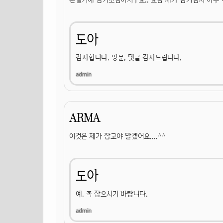
도아
감사합니다. 방문, 댓글 감사드립니다.
ARMA
이것은 제가 잡고야 말겠어요....^^
도아
예. 꼭 잡으시기 바랍니다.