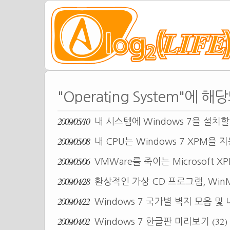
"Operating System"에 
2009/05/10
내 시스템에 Windows 7을 설치
2009/05/08
내 CPU는 Windows 7 XPM을
2009/05/06
VMWare를 죽이는 Microsoft X
2009/04/28
환상적인 가상 CD 프로그램, Win
2009/04/22
Windows 7 국가별 벽지 모음 
2009/04/02
(32)
Windows 7 한글판 미리보기