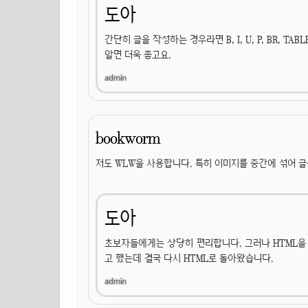
도아
간단히 글을 작성하는 경우라면 B, I, U, P, BR, T
알면 더욱 좋고요.
bookworm
저도 WLW을 사용합니다. 특히 이미지를 중간에 섞어 글
도아
초보자들에게는 상당히 편리합니다. 그러나 HTML을 
고 했는데 결국 다시 HTML로 돌아왔습니다.