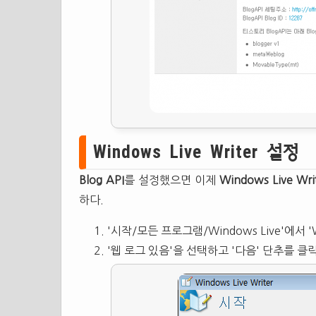
Windows Live Writer 설정
Blog API
를 설정했으면 이제
Windows Live Wri
하다.
'시작/모든 프로그램/Windows Live'에서 'Wi
'웹 로그 있음'을 선택하고 '다음' 단추를 클