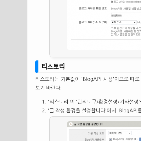
티스토리
티스토리는 기본값이 'BlogAPI 사용'이므로 따
보기 바란다.
'티스토리'의 '관리도구/환경설정/기타설정'
'글 작성 환경을 설정합니다'에서 'BlogAP