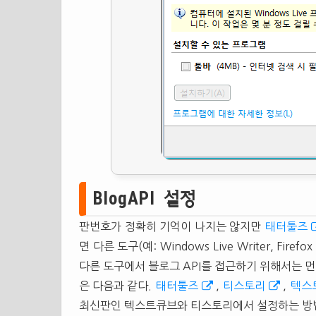
BlogAPI 설정
판번호가 정확히 기억이 나지는 않지만
태터툴즈
면 다른 도구(예: Windows Live Writer, F
다른 도구에서 블로그 API를 접근하기 위해서는 먼저
은 다음과 같다.
태터툴즈
,
티스토리
,
텍스
최신판인 텍스트큐브와 티스토리에서 설정하는 방