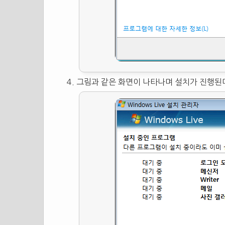
그림과 같은 화면이 나타나며 설치가 진행된다