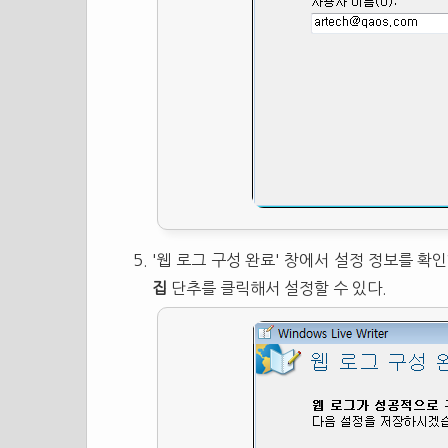
'웹 로그 구성 완료' 창에서 설정 정보를 확
집
단추를 클릭해서 설정할 수 있다.