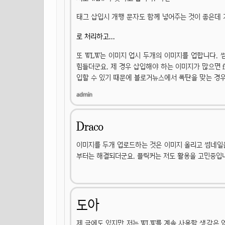
태그 삽입시 개행 문자도 함께 넣어주는 것이 좋은데 개
로 처리하고...
또 WLW는 이미지 업시 두개의 이미지를 업합니다. 
힘들더군요. 제 경우 삽입해야 하는 이미지가 많으면 flic
입할 수 있기 때문에 블로거뉴스에서 폭탄을 맞는 경우
Draco
이미지를 두개 업로드하는 것은 이미지 올리고 썸네일
부터는 해결되더군요. 플릭커는 저도 활용을 고민중입
도아
제 글에도 있지만 저는 WLW를 계속 사용할 생각은