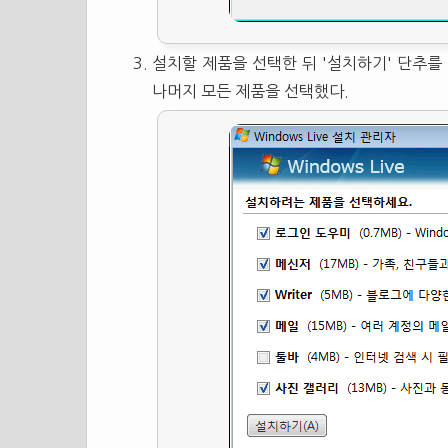
설치할 제품을 선택한 뒤 '설치하기' 단추를 
나머지 모든 제품을 선택했다.