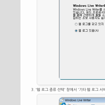
'웹 로그 종류 선택' 창에서 '기타 웹 로그 서