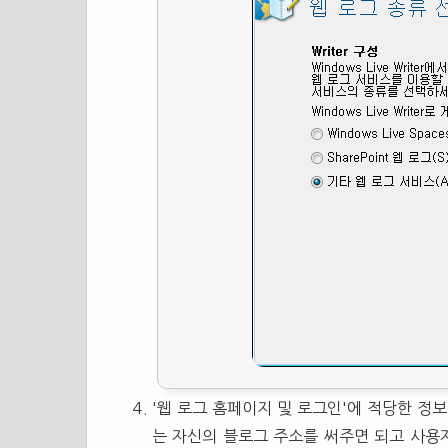
'웹 로그 홈페이지 및 로그인'에 적당한 정보
는 자신의 블로그 주소를 써주면 되고 사