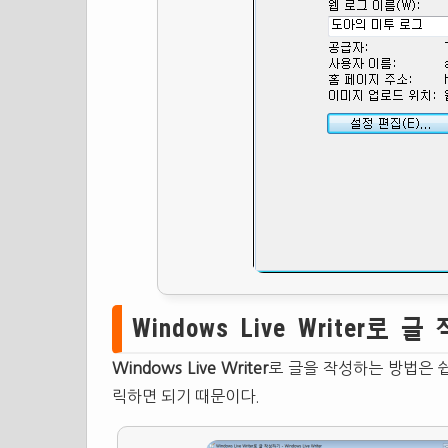
Windows Live Writer로 
Windows Live Writer
로 글을 작성하는 방법은 쉽
릭하면 되기 때문이다.