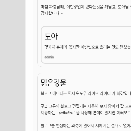
마침 짜증날때. 이런방법이 있다는것을 깨닫고, 도아님 
감사합니다.~
도아
몇가지 문제가 있지만 이방법으로 올리는 것도 괜찮습
맑은강물
블로그 에디터는 역시 윈도우 라이브 라이터 가 최강입니다
구글 크롬의 블로그 편집기는 사용해 보지 않아서 잘 
제공하는 ' scribefire ' 을 사용해 본적이 있지만 여러
블로그를 편집하는 과정에 있어서 저에게는 절대로 없어서