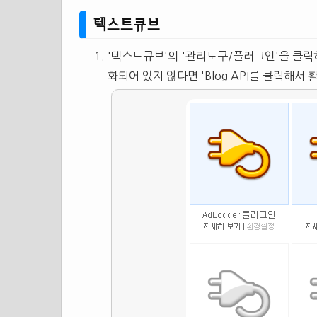
텍스트큐브
'텍스트큐브'의 '관리도구/플러그인'을 클릭하
화되어 있지 않다면 'Blog API를 클릭해서 