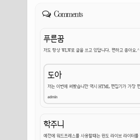
Comments
푸른꿈
저도 항상 WLW로 글을 쓰고 있답니다. 편하고 좋아요.^
도아
저는 이번에 써봤습니만 역시 HTML 편집기가 가장 편
학주니
예전에 워드프레스를 사용할때는 윈도 라이브 라이터를 