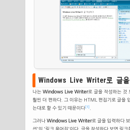
Windows Live Writer로
나는
Windows Live Writer
로 글을 작성하는 것 
훨씬 더 편하다. 그 이유는 HTML 편집기로 글을
[1]
는대로 할 수 있기 때문이다
.
그러나
Windows Live Writer
로 글을 입력하다 보
션'의 '링크 용어집'이다. 글을 작성하다 보면 링