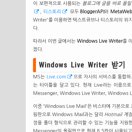
이 보편적으로 사용되는
블로그에 글을 바로 올릴
,
티스토리
모두
BloggerAPI
와
MetaWeb
Writer'를 이용하면 텍스트큐브나 티스토리의 위
다.
따라서 이번 글에서는
Windows Live Writer
를 
겠다.
Windows Live Writer 받기
MS는
Live.com
으로 자사의 서비스를 통합하
는 타이틀을 달고 있다. 현재 Live라는 이름으로 통합
Messenger, Windows Live Writer, Windows L
이중 'Windows Live Mail'은 비스타에 기본으로 포
림판으로 Windows Mail과는 달리
Hotmail 계
정을 폴더 형식으로 관리할 수 있는 기능을 지원한다. 
Messenger의 올림판으로 현재 8.5판이 사용