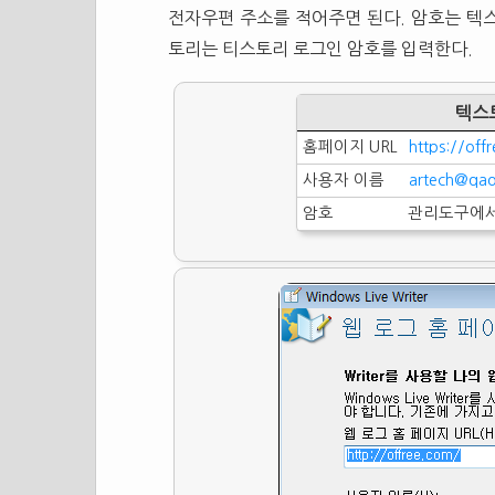
전자우편 주소를 적어주면 된다. 암호는 텍
토리는 티스토리 로그인 암호를 입력한다.
텍스
홈페이지 URL
https://offr
사용자 이름
artech@qa
암호
관리도구에서