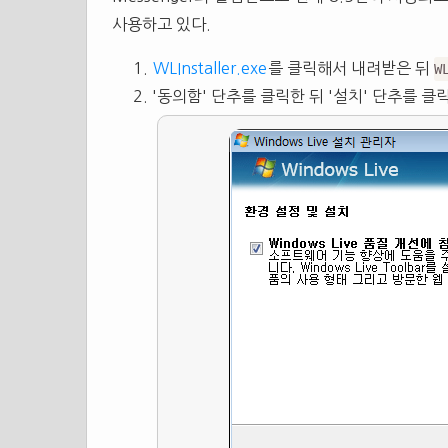
사용하고 있다.
WLInstaller.exe
를 클릭해서 내려받은 뒤
W
'동의함' 단추를 클릭한 뒤 '설치' 단추를 클