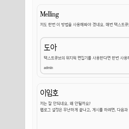
Melling
저도 한번 이 방법을 사용해봐야 겠네요. 매번 텍스트큐
도아
텍스트큐브의 위지윅 편집기를 사용한다면 한번 사용해
이임호
저는 잘 안되네요. 왜 안될까요?
웹로그 설정은 무난하게 끝나고, 게시를 하려면, 다음과