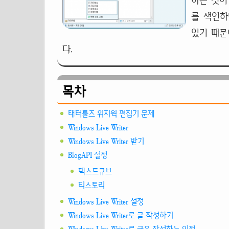
하는 것이
를 색인
있기 때문
다.
목차
태터툴즈 위지윅 편집기 문제
Windows Live Writer
Windows Live Writer 받기
BlogAPI 설정
텍스트큐브
티스토리
Windows Live Writer 설정
Windows Live Writer로 글 작성하기