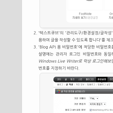
'텍스트큐브'의 '관리도구/환경설정/글작성'을 클
용하여 글을 작성할 수 있도록 합니다'를 체
'Blog API 용 비밀번호'에 적당한 비밀번
설명에는 관리자 로그인 비밀번호와 동일
Windows Live Writer로 막상 로그인
번호를 지정하기 바란다.