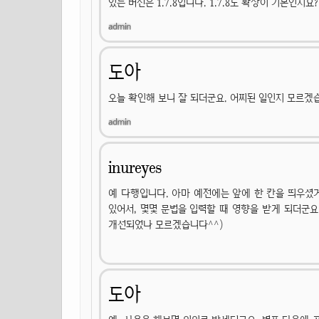
있는 버전은 1.7.8입니다. 1.7.8도 확장이 기본인지요?
도아
오늘 확인해 보니 잘 되더군요. 어찌된 일인지 모르겠
inureyes
예 다행입니다. 아마 예전에는 앞에 한 칸을 띄우셨
있어서, 몇몇 문법을 입력할 때 영향을 받게 되더군요.
개선되었나 모르겠습니다^^)
도아