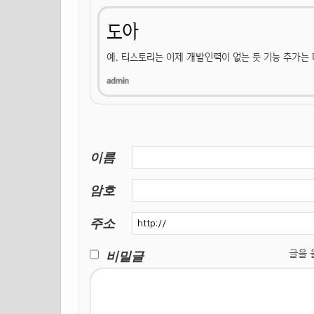
도아
예. 티스토리는 이제 개발인력이 없는 듯 기능 추가는 
이름
암호
주소
비밀글
글을 올릴