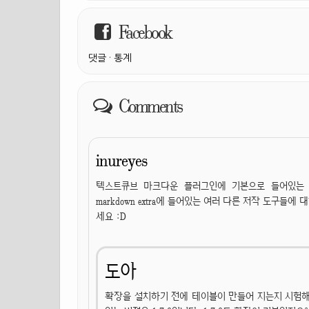
Facebook
댓글
·
통계
Comments
inureyes
텍스트큐브 마크다운 플러그인에 기본으로 들어있는 파일이
markdown extra에 들어있는 여러 다른 저작 도구
세요 :D
도아
확장을 설치하기 전에 테이블이 만들어 지는지 시험해