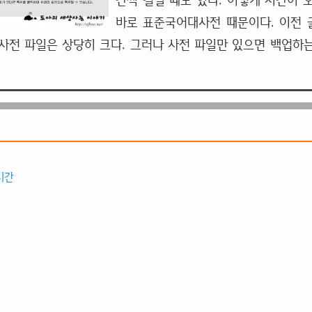
간씩 걸릴 때도 있다. 이렇게 시간이 
바로 표준국어대사전 때문이다. 이전
사전 파일은 상당히 크다. 그러나 사전 파일만 있으면 백업하
시간