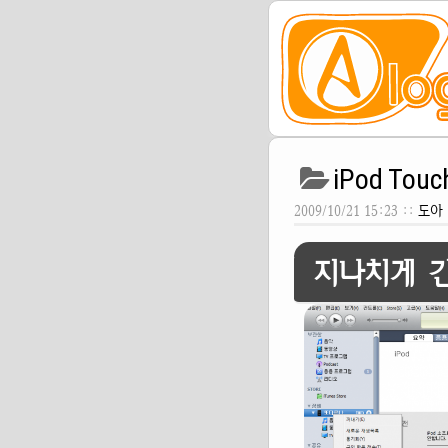
iPod To
2009/10/21 15:23 ::
도아
지나치게 