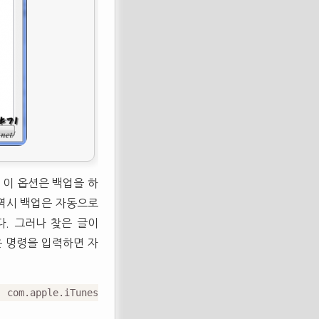
 이 옵션은 백업을 하
 역시 백업은 자동으로
다. 그러나 찾은 글이
은 명령을 입력하면 자
 com.apple.iTunes