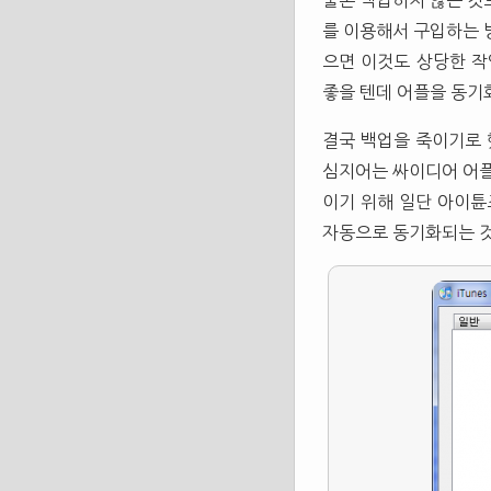
물론 백업히지 않는 것
를 이용해서 구입하는 
으면 이것도 상당한 작
좋을 텐데 어플을 동기
결국 백업을 죽이기로 
심지어는 싸이디어 어플
이기 위해 일단 아이튠
자동으로 동기화되는 것