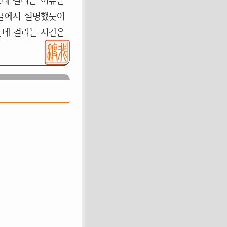
오래 걸리는 이유는
 글에서 설명했듯이
는데 걸리는 시간은