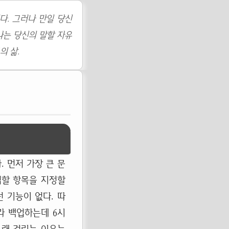
다. 그러나 만일 당신
나는 당신의 말할 자유
의 삶.
. 먼저 가장 큰 문
업할 항목을 지정할
 기능이 없다. 따
라 백업하는데 6시