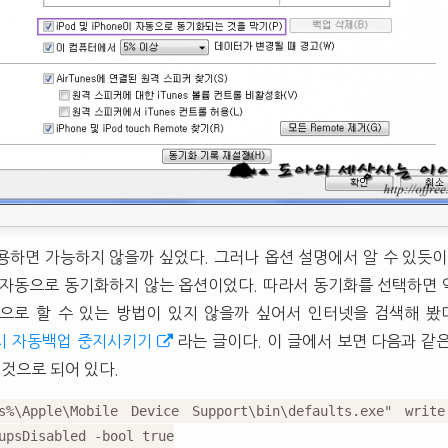
용하면 가능하지 않을까 싶었다. 그러나 옵션 설명에서 알 수 있듯이
 자동으로 동기화하지 않는 옵션이었다. 따라서 동기화를 선택하면
으로 할 수 있는 방법이 있지 않을까 싶어서 인터넷을 검색해 봤
결시 자동백업 중지시키기
라는 글이다. 이 글에서 보면 다음과 같
 것으로 되어 있다.
es%\Apple\Mobile Device Support\bin\defaults.exe" write
upsDisabled -bool true