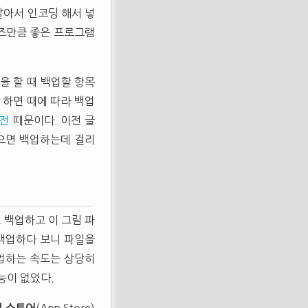
알아서 인코딩 해서 넣
튠즈만큼 좋은 프로그램
을 할 때 백업할 항목
 하면 때에 따라 백업
전
때문이다. 이전 글
있으면 백업하는데 걸리
 백업하고 이 그림 파
 백업하다 보니 파일을
백업하는 속도는 상당히
능이 없었다.