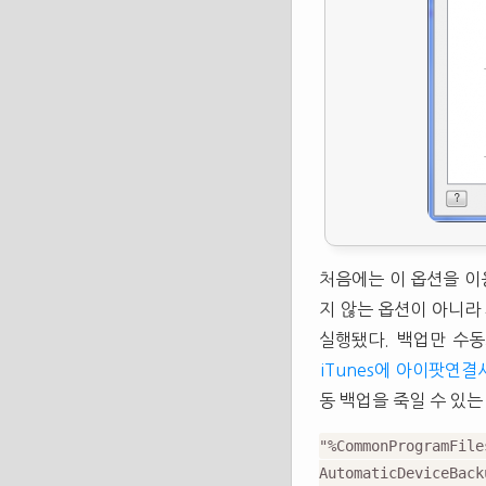
처음에는 이 옵션을 이
지 않는 옵션이 아니라
실행됐다. 백업만 수동
iTunes에 아이팟연
동 백업을 죽일 수 있는
"%CommonProgramFil
AutomaticDeviceBack