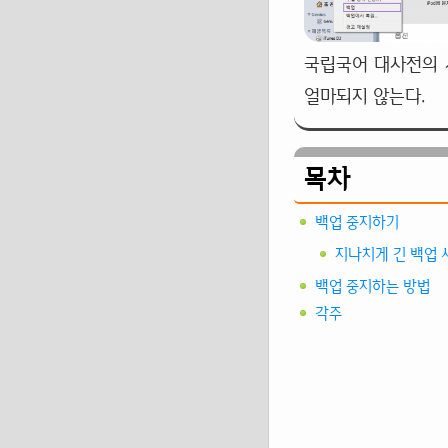
국립국어 대사전의 
얼마되지 않는다.
목차
백업 중지하기
지나치게 긴 백업 
백업 중지하는 방법
각주