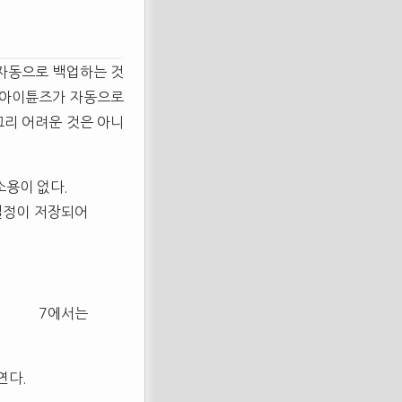
 자동으로 백업하는 것
 아이튠즈가 자동으로
그리 어려운 것은 아니
소용이 없다.
 설정이 저장되어
 7에서는
연다.