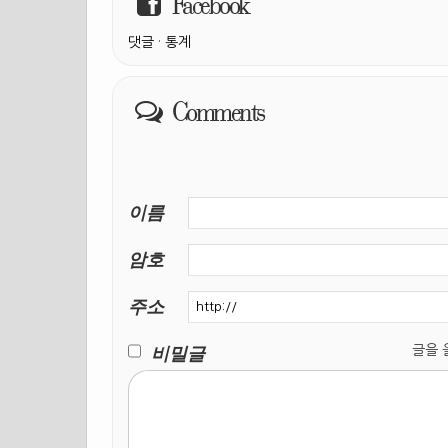
Facebook
댓글
·
통계
Comments
이름
암호
주소
비밀글
글을 올릴