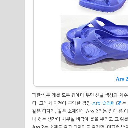
Aro
파란색 두 개를 모두 집에다 두면 신발 색상과 치
다. 그래서 이전에 구입한 검정
Aro
슬리퍼
는
같은 디자인, 같은 소재인데 Aro 2라는 점이 좀
나 하는 생각에 사무실 바닥에 물을 뿌리고 그 위
Aro 2
는 소재도 같고 디자인도 같지만 '미끄럼 방