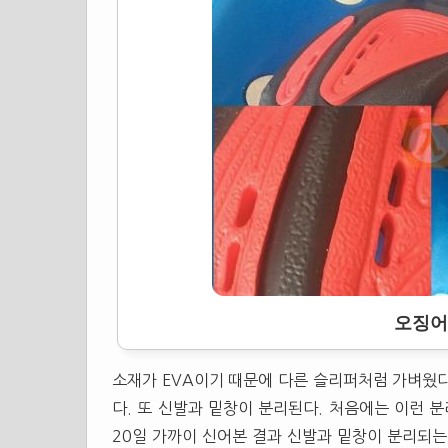
오징어
소재가
EVA
이기 때문에 다른
슬리퍼
처럼 가벼웠다
다. 또 신발과 밑창이 분리된다. 처음에는 이런 
20일 가까이 신어본 결과 신발과 밑창이 분리되는