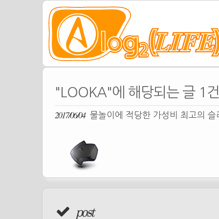
"LOOKA"에 해당되는 글 1
2017/06/04
물놀이에 적당한 가성비 최고의 슬리퍼
post