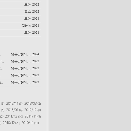
2022
도아
2022
훅스
2021
.
도아
2021
Olivia
2021
도아
2024
.
맑은강물의...
2022
..
맑은강물의...
2022
..
맑은강물의...
2022
.
맑은강물의...
2022
..
맑은강물의...
(1)
(1)
(2)
6
2018/11
2018/08
(5)
(4)
(6)
2
2013/01
2012/12
(2)
(10)
(8)
2011/12
2011/11
)
(22)
(31)
2010/12
2010/11