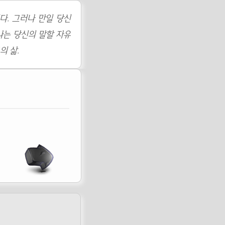
다. 그러나 만일 당신
나는 당신의 말할 자유
의 삶.