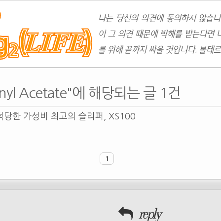
나는 당신의 의견에 동의하지 않습니
이 그 의견 때문에 박해를 받는다면 
를 위해 끝까지 싸울 것입니다. 볼테르
Vinyl Acetate"에 해당되는 글 1건
당한 가성비 최고의 슬리퍼, XS100
1
reply