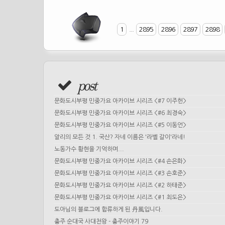
1
...
2895
2896
2897
2898
post
문화도시부평 민중가요 아카이브 시리즈 <#7 이주헌>
문화도시부평 민중가요 아카이브 시리즈 <#6 최경숙>
문화도시부평 민중가요 아카이브 시리즈 <#5 이동언>
알리의 모든 것 1. 국산? 자네 이름은 '라벨 갈이'라네!
노동가수 황현을 기억하며...
문화도시부평 민중가요 아카이브 시리즈 <#4 손은화>
문화도시부평 민중가요 아카이브 시리즈 <#3 손호준>
문화도시부평 민중가요 아카이브 시리즈 <#2 하태준>
문화도시부평 민중가요 아카이브 시리즈 <#1 최도은>
도아님의 블로그에 합류하게 된 丹風입니다.
충주 순대국 사대천왕 - 충주이야기 79