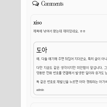
Comments
xiso
제목에 낚여서 왔는데 재미있네요. ㅎㅎ
도아
예. 다들 얘기해 주면 뒤집어 지더군요. 특히 글이 
다만 지금도 같은 생각이지만 미안함이 앞섭니다. 그
엉뚱한 전화 번호를 연결해서 발생한 일이라 증거도 
똑 같은 번호로 재발신을 누르면 아마 경희라는 아가