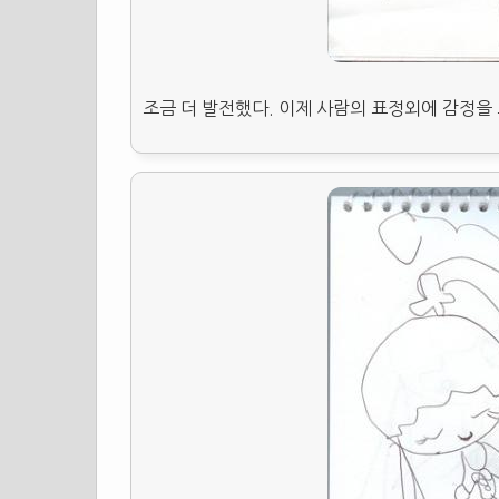
조금 더 발전했다. 이제 사람의 표정외에 감정을