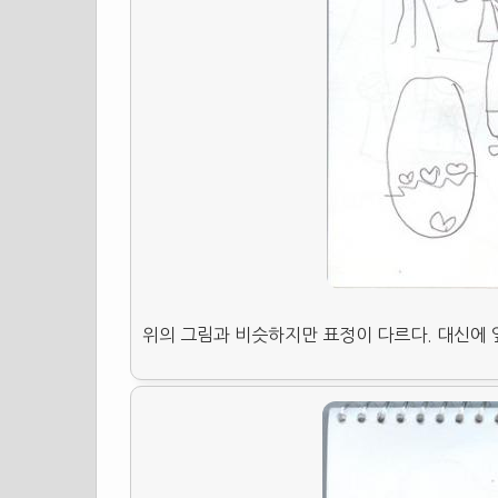
위의 그림과 비슷하지만 표정이 다르다. 대신에 