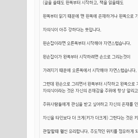
(글을 쓸때도 왼쪽부터 시작하고, 책을 읽을때도
왼쪽부터 읽기 때문에 맨 왼쪽에 존재하거나 왼쪽으로 기
자의식이 아주 강하다는 뜻입니다.
왼손잡이라면 오른쪽부터 시작해야 자연스럽습니다.
왼손잡이가 왼쪽부터 시작하려면 손으로 그리는것이
가려지기 때문에 오른쪽에서 시작해야 자연스럽습니다.
그런데 왼손으로 그리면서 왼쪽부터 시작하고 왼쪽으로 
자의식이라는 것은 자신의 존재감을 주위에 항상 알리고
주위사람들에게 관심을 받고 싶어하고 자신의 존재를 인정
자신을 타인보다 더 크게(키가 더크게) 그린다는 것은 
관찰할때 훨씬 유리합니다. 주도적인 위치를 점유하게 되