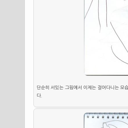
단순히 서있는 그림에서 이제는 걸어다니는 모습
다.