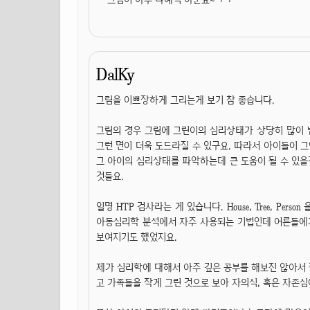
DalKy
그림을 이쁘장하게 그리는게 보기 참 좋습니다.
그림의 경우 그림에 그린이의 심리상태가 상당히 많이 
그런 면이 더욱 도드라질 수 있구요. 따라서 아이들이 그
그 아이의 심리상태를 파악하는데 큰 도움이 될 수 있을것
것들요.
일명 HTP 검사라는 게 있습니다. House, Tree, Pe
아동심리학 분석에서 자주 사용되는 기법인데 어른들에
보여지기도 했었지요.
제가 심리학에 대해서 아주 깊은 공부를 해보진 않아서
고 가족들을 작게 그린 것으로 보아 자의식, 혹은 자존심