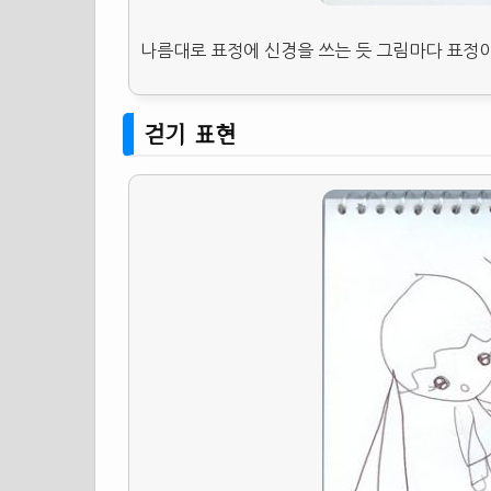
나름대로 표정에 신경을 쓰는 듯 그림마다 표정이
걷기 표현