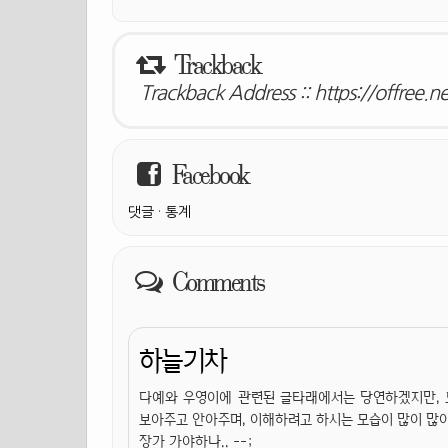
Trackback
Trackback Address ::
https://offree.
Facebook
댓글
·
통계
Comments
하늘기차
다예와 우영이에 관련된 글타래에서는 당연하겠지만, 
보아주고 안아주며, 이해하려고 하시는 모습이 많이 많이
장가 가야하나.. --;