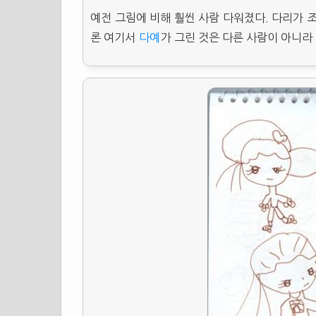
예전 그림에 비해 훨씬 사람 다워졌다. 다리가 
론 여기서
다예
가 그린 것은 다른 사람이 아니라