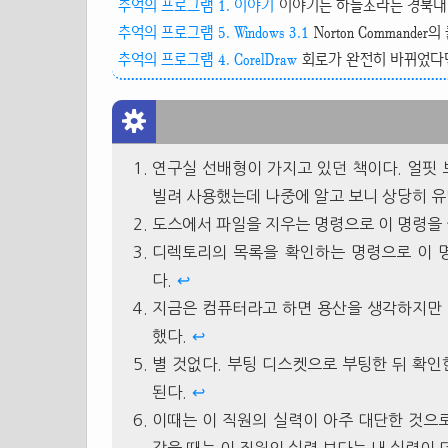
추억의 프로그램 1. 이야기
이야기는 하늘소라는 경북대 
추억의 프로그램 5. Windows 3.1
Norton Commander
추억의 프로그램 4. CorelDraw
회로가 완전히 바뀌었다면
연구실 선배형이 가지고 있던 책이다. 얼핏 
빌려 사용했는데 나중에 알고 보니 상당히 
도스에서 파일을 지우는 명령으로 이 명령을
디렉토리의 목록을 확인하는 명령으로 이 
다.
↩
지금은 컴퓨터라고 하면 용산을 생각하지만 
했다.
↩
별 것없다. 부팅 디스켓으로 부팅한 뒤 확인
된다.
↩
이때는 이 직원의 실력이 아주 대단한 것으로