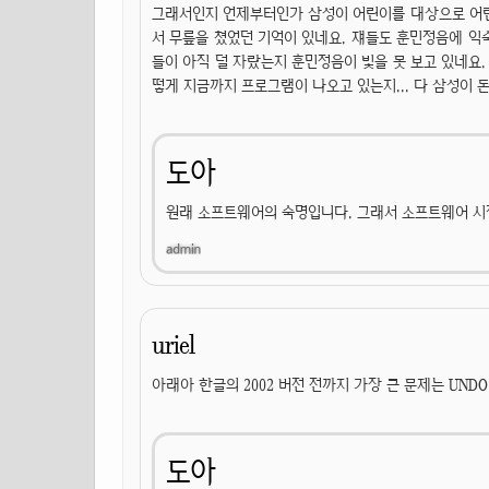
그래서인지 언제부터인가 삼성이 어린이를 대상으로 어린
서 무릎을 쳤었던 기억이 있네요. 쟤들도 훈민정음에 
들이 아직 덜 자랐는지 훈민정음이 빛을 못 보고 있네요.
떻게 지금까지 프로그램이 나오고 있는지... 다 삼성이 
도아
원래 소프트웨어의 숙명입니다. 그래서 소프트웨어 시
uriel
아래아 한글의 2002 버전 전까지 가장 큰 문제는 UN
도아