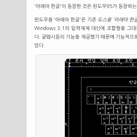
'아래아 한글'이 등장한 것은 윈도우95가 등장하는
윈도우용 '아래아 한글'은 기존
도스용 '아래아 한
Windows 3.1의 입력체제 대신에 조합형을 
다. 글맵시등의 기능을 제공했기 때문에 기능적으로
었다.