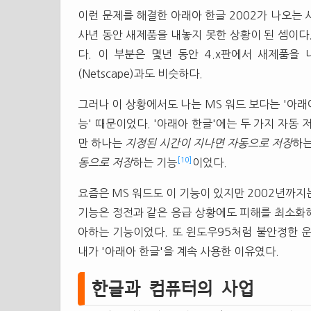
이런 문제를 해결한 아래아 한글 2002가 나오는 
사년 동안 새제품을 내놓지 못한 상황이 된 셈이다.
다. 이 부분은 몇년 동안 4.x판에서 새제품을
(Netscape)과도 비슷하다.
그러나 이 상황에서도 나는 MS 워드 보다는 '아래아
능' 때문이었다. '아래아 한글'에는 두 가지 자동
만 하나는
지정된 시간이 지나면 자동으로 저장
하는
[10]
동으로 저장
하는 기능
이었다.
요즘은 MS 워드도 이 기능이 있지만 2002년까지는
기능은 정전과 같은 응급 상황에도 피해를 최소화해
아하는 기능이었다. 또 윈도우95처럼 불안정한 
내가 '아래아 한글'을 계속 사용한 이유였다.
한글과 컴퓨터의 사업