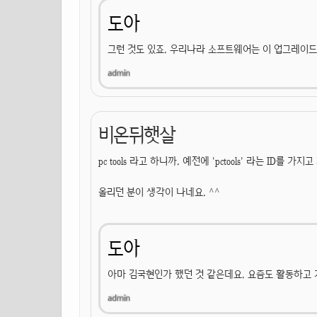
도아
그런 것도 있죠. 우리나라 소프트웨어는 이 업그레이드
비온뒤햇살
pc tools 라고 하니까. 예전에 'pctools' 라는 ID를 가
올리던 분이 생각이 나네요. ^^
도아
아마 김국현인가 했던 것 같은데요. 요즘도 활동하고 