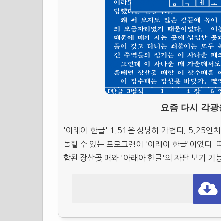
요즘 다시 각광을
'아래아 한글' 1.51은 상당히 가볍다. 5.25
돌릴 수 있는 프로그램이 '아래아 한글'이었다. 
함된 장산곶 매와 '아래아 한글'의 자판 보기 기