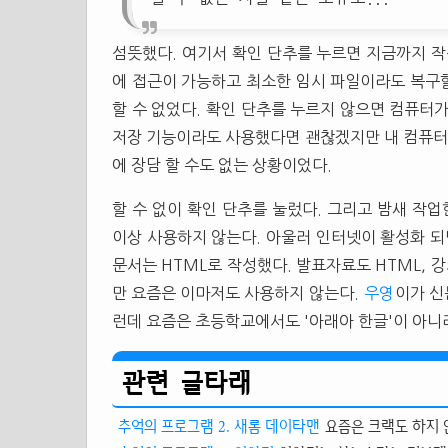
섬뜻했다. 여기서 확인 단추를 누르면 지금까지 작
에 접근이 가능하고 최소한 임시 파일이라도 복구할
할 수 없었다. 확인 단추를 누르지 않으면 컴퓨터
저장 기능이라도 사용했다면 괜찮겠지만 내 컴퓨터
에 장담 할 수도 없는 상황이었다.
할 수 없이 확인 단추를 눌렀다. 그리고 밤새 작업
이상 사용하지 않는다. 아울러 인터넷이 활성화 되면
문서는 HTML로 작성했다. 발표자료도 HTML, 강
만 요즘은 이마저도 사용하지 않는다.
우영
이가 신
런데 요즘은 초등학교에서도 '아래아 한글'이 아니라
관련 글타래
추억의 프로그램 2. 새롬 데이타맨
요즘은 크랙도 하지 