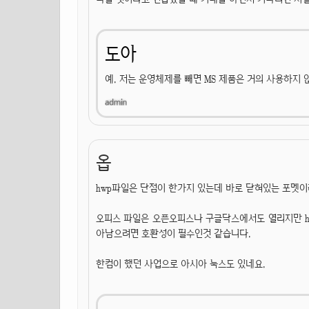
도아
예. 저는 운영체제를 빼면 MS 제품은 거의 사용하지 
옵
hwp파일은 단점이 한가지 있는데 바로 닫혀있는 포멧이라
오피스 파일은 오픈오피스나 구글닥스에서도 열리지만 h
아남으려면 호환성이 필수인것 같습니다.
한컴이 했던 사업으로 아시아 눅스도 있네요.