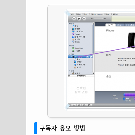
구독자 응모 방법