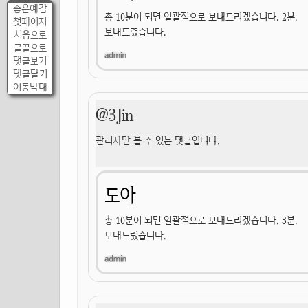
좋은예감
총 10분이 되면 일괄적으로 보내드리겠습니다. 2분.
첫페이지
보내드렸습니다.
처음으로
글끝으로
댓글보기
댓글달기
이동막대
@3Jin
관리자만 볼 수 있는 댓글입니다.
도아
총 10분이 되면 일괄적으로 보내드리겠습니다. 3분.
보내드렸습니다.