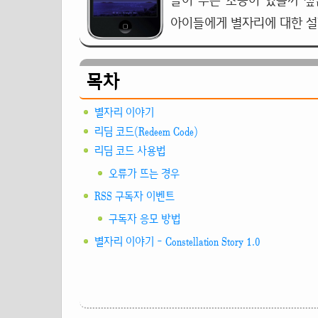
플이 무슨 소용이 있을까 싶
아이들에게 별자리에 대한 설
목차
별자리 이야기
리딤 코드(Redeem Code)
리딤 코드 사용법
오류가 뜨는 경우
RSS 구독자 이벤트
구독자 응모 방법
별자리 이야기 - Constellation Story 1.0