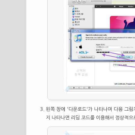
왼쪽 창에 '다운로드'가 나타나며 다음 그림
지 나타나면 리딤 코드를 이용해서 정상적으로