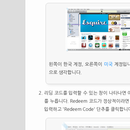
왼쪽이 한국 계정, 오른쪽이
미국
계정입니
으로 생각합니다.
리딤 코드를 입력할 수 있는 창이 나타나면 이
를 누릅니다. Redeem 코드가 정상적이라
입력하고 'Redeem Code' 단추를 클릭합니