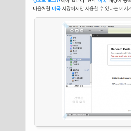
정으로 로그인
해야 합니다. 만약
미국
계정에 등록
다음처럼
미국
시장에서만 사용할 수 있다는 메시