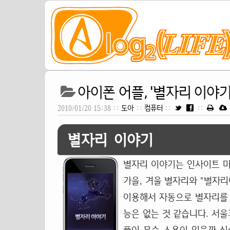
아이폰 어플, '별자리 이야기'
2010/01/20 15:38 ::
도아
::
컴퓨터
::
::
별자리 이야기
별자리 이야기는 인사이트 미
가을, 겨울 별자리와 "별자리
이용해서 자동으로 별자리를 
능은 없는 것 같습니다. 서