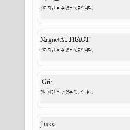
관리자만 볼 수 있는 댓글입니다.
MagnetATTRACT
관리자만 볼 수 있는 댓글입니다.
iGrin
관리자만 볼 수 있는 댓글입니다.
jinsoo