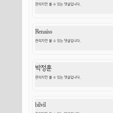
관리자만 볼 수 있는 댓글입니다.
Renaiss
관리자만 볼 수 있는 댓글입니다.
박정훈
관리자만 볼 수 있는 댓글입니다.
bilvil