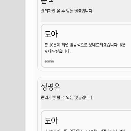
문백
관리자만 볼 수 있는 댓글입니다.
도아
총 10분이 되면 일괄적으로 보내드리겠습니다. 8분.
보내드렸습니다.
정명운
관리자만 볼 수 있는 댓글입니다.
도아