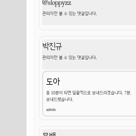
@sloppyzz
관리자만 볼 수 있는 댓글입니다.
박진규
관리자만 볼 수 있는 댓글입니다.
도아
총 10분이 되면 일괄적으로 보내드리겠습니다. 7분.
보내드렸습니다.