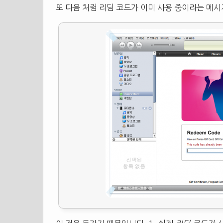
또 다음 처럼 리딤 코드가 이미 사용 중이라는 메시