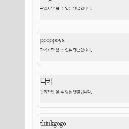
관리자만 볼 수 있는 댓글입니다.
ppoppoya
관리자만 볼 수 있는 댓글입니다.
다키
관리자만 볼 수 있는 댓글입니다.
thinkgogo