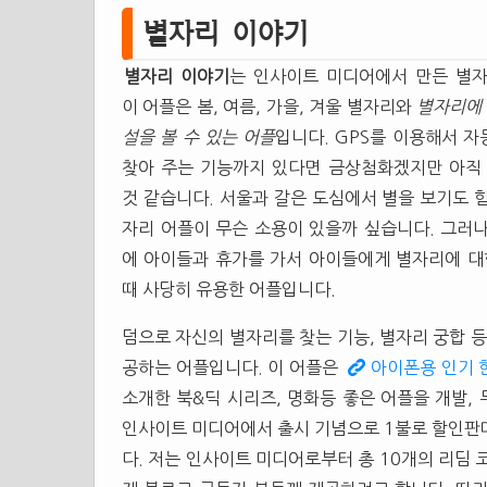
별자리 이야기
별자리 이야기
는 인사이트 미디어에서 만든 별자
이 어플은 봄, 여름, 가을, 겨울 별자리와
별자리에 
설을 볼 수 있는 어플
입니다. GPS를 이용해서 
찾아 주는 기능까지 있다면 금상첨화겠지만 아직 
것 같습니다. 서울과 갈은 도심에서 별을 보기도 
자리 어플이 무슨 소용이 있을까 싶습니다. 그러
에 아이들과 휴가를 가서 아이들에게 별자리에 대
때 사당히 유용한 어플입니다.
덤으로 자신의 별자리를 찾는 기능, 별자리 궁합 등
공하는 어플입니다. 이 어플은
아이폰용 인기 
소개한 북&딕 시리즈, 명화등 좋은 어플을 개발,
인사이트 미디어에서 출시 기념으로 1불로 할인판
다. 저는 인사이트 미디어로부터 총 10개의 리딤 