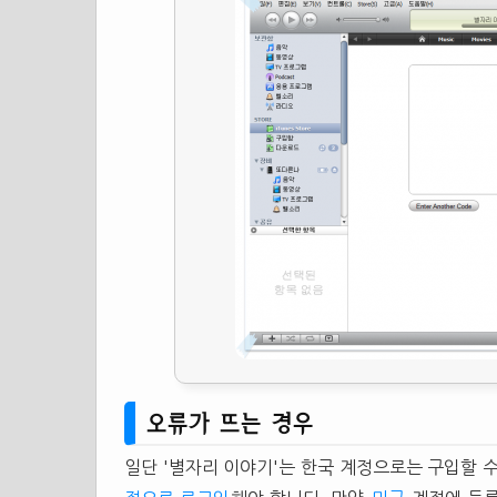
오류가 뜨는 경우
일단 '별자리 이야기'는 한국 계정으로는 구입할 