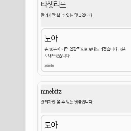
타셋리프
관리자만 볼 수 있는 댓글입니다.
도아
총 10분이 되면 일괄적으로 보내드리겠습니다. 4분.
보내드렸습니다.
ninebitz
관리자만 볼 수 있는 댓글입니다.
도아