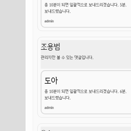
총 10분이 되면 일괄적으로 보내드리겠습니다. 5분.
보내드렸습니다.
조용범
관리자만 볼 수 있는 댓글입니다.
도아
총 10분이 되면 일괄적으로 보내드리겠습니다. 6분.
보내드렸습니다.