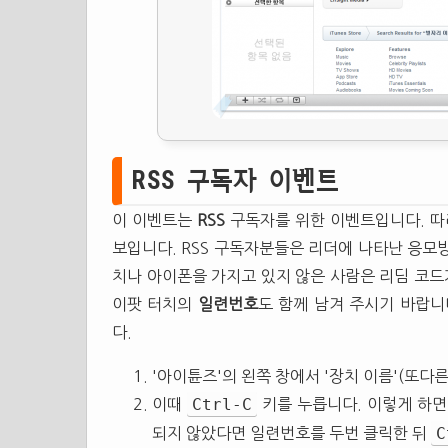
RSS 구독자 이벤트
이 이벤트는
RSS
구독자를 위한 이벤트입니다. 따
보입니다. RSS 구독자분들은 리더에 나타난 응모
치나 아이폰을 가지고 있지 않은 사람은 리딤 코드
이팟 터치의
일련번호
도 함께 남겨 주시기 바랍
다.
'아이튠즈'의 왼쪽 창에서 '장치 이름'(또다
Ctrl-C
이때
키를 누릅니다. 이렇게 하면
C
되지 않았다면 일련번호를 두번 클릭한 뒤