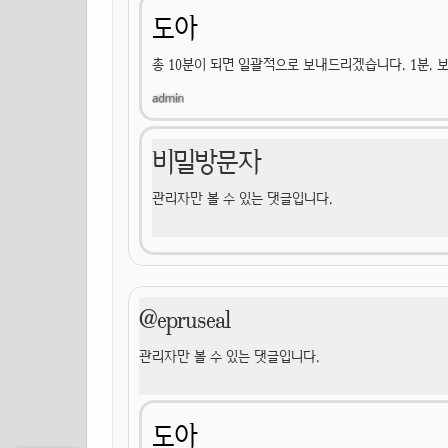
도아
총 10분이 되면 일괄적으로 보내드리겠습니다. 1분.
비밀방문자
관리자만 볼 수 있는 댓글입니다.
@epruseal
관리자만 볼 수 있는 댓글입니다.
도아