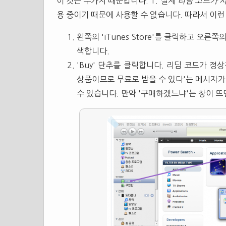
이 것은 두가지 때문입니다. 1. 실제
리딤 코드가 
용 중이기 때문에 사용할 수 없습니다. 따라서 이
왼쪽의 'iTunes Store'를 클릭하고 오
색합니다.
'Buy' 단추를 클릭합니다. 리딤 코드가 
상품이므로 무료로 받을 수 있다'는 메시자가 
수 있습니다. 만약 '구매하겠느냐'는 창이 뜨