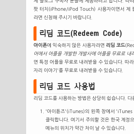
제 블로그 구독자 분들께 제공하려고 합니다. 따
팟 터치(iPhone/iPod Touch) 사용자이면서 
라면 신청해 주시기 바랍니다.
리딤 코드(Redeem Code)
아이폰
에 익숙하지 않은 사용자라면
리딤 코드
(R
어에서 어플을 개발한 개발사에 어플을 무료로 내
면 특정 어플을 무료로 내려받을 수 있습니다. 따라
자리 이야기'를 무료로 내려받을 수 있습니다.
리딤 코드 사용법
리딤 코드를 사용하는 방법은 상당히 쉽습니다. 다
'아이튠즈'(iTunes)의 왼쪽 창에서 'iTune
클릭합니다. 여기서 주의할 것은 한국 계정
메뉴의 위치가 약간 차이 날 수 있습니다.