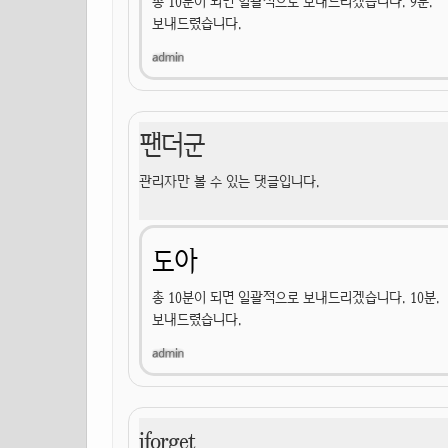
총 10분이 되면 일괄적으로 보내드리겠습니다. 9분.
보내드렸습니다.
팬더군
관리자만 볼 수 있는 댓글입니다.
도아
총 10분이 되면 일괄적으로 보내드리겠습니다. 10분.
보내드렸습니다.
iforget