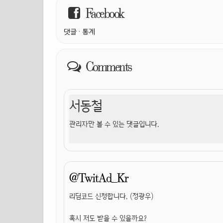
Facebook
댓글
·
통계
Comments
서동철
관리자만 볼 수 있는 댓글입니다.
@TwitAd_Kr
리딤코드 신청합니다. (정광우)
혹시 저도 받을 수 있을까요?