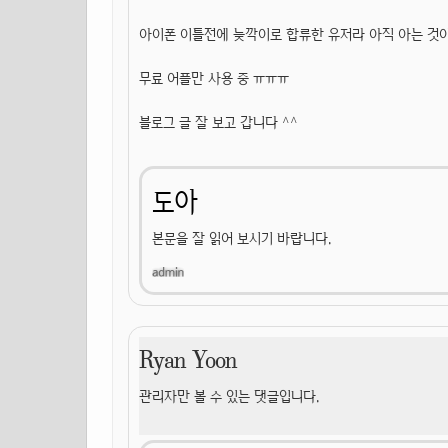
아이폰 이틀전에 늦깍이로 합류한 유저라 아직 아는 것
무료 어플만 사용 중 ㅠㅠㅠ
블로그 글 잘 보고 갑니다 ^^
도아
본문을 잘 읽어 보시기 바랍니다.
Ryan Yoon
관리자만 볼 수 있는 댓글입니다.