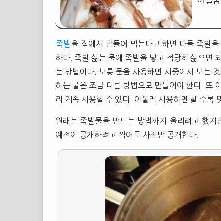
하일품
족발
을 집에서 만들어 먹는다고 하면 다들 족발을
하다. 족발 삶는 물에 족발을 넣고 적당히 삶으면 
는 방법이다. 보통 물을 사용하면 시중에서 보는 것
하는 물은 조금 다른 방법으로 만들어야 한다. 또 
라 계속 사용할 수 있다. 아울러 사용하면 할 수록 
원래는 족발물을 만드는 방법까지 올리려고 했지
예전에 공개하려고 찍어둔 사진만 공개한다.