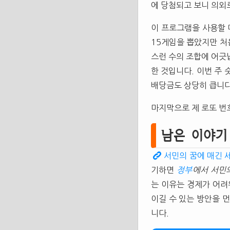
에 당첨되고 보니 의외
이 프로그램을 사용할 
15게임을 뽑았지만 처
스런 수의 조합에 어긋
한 것입니다. 이번 주 
배당금도 상당히 큽니다.
마지막으로 제 로또 번
남은 이야기
서민의 꿈에 매긴 세
기하면
정부
에서 서민
는 이유는 경제가 어려
이길 수 있는 방안을 
니다.