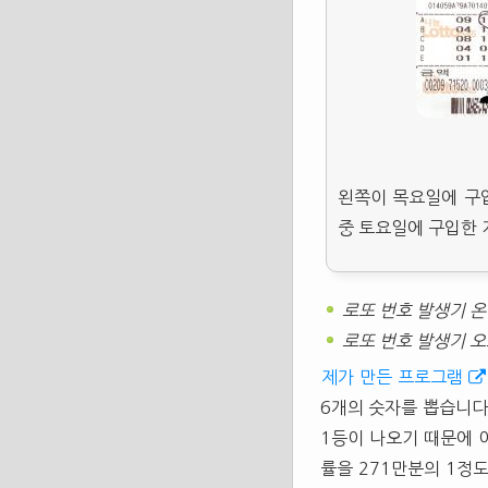
왼쪽이 목요일에 구입
중 토요일에 구입한 
로또 번호 발생기 온
로또 번호 발생기 
제가 만든 프로그램
6개의 숫자를 뽑습니다.
1등이 나오기 때문에 이
률을 271만분의 1정