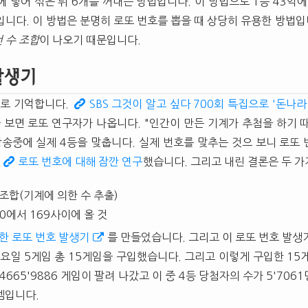
 넣어 섞은 뒤 6개를 꺼내는 방법입니다. 이 방법으로 1등 43억에
니다. 이 방법은 분명히 로또 번호를 뽑을 때 상당히 유용한 방법입니
 수 조합
이 나오기 때문입니다.
발생기
으로 기억합니다.
SBS 그것이 알고 싶다 700회 특집으로 '돈나
을 보면 로또 연구자가 나옵니다. "인간이 만든 기계가 추첨을 하기 
방송중에 실제 4등을 맞춥니다. 실제 번호를 맞추는 것으 보니 로또
에
로또 번호에 대해 잠깐 연구
했습니다. 그리고 내린 결론은 두 
조합(기계에 의한 수 추출)
0에서 169사이에 올 것
한 로또 번호 발생기
를 만들었습니다. 그리고 이 로또 번호 발생기
토요일 5게임 총 15게임을 구입했습니다. 그리고 이렇게 구입한 15
4665'9886 게임이 팔려 나갔고 이 중 4등 당첨자의 수가 5'706
셈입니다.