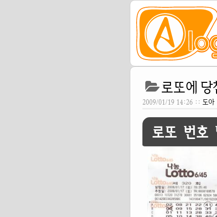
로또에 당첨
2009/01/19 14:26 ::
도아
로또 번호