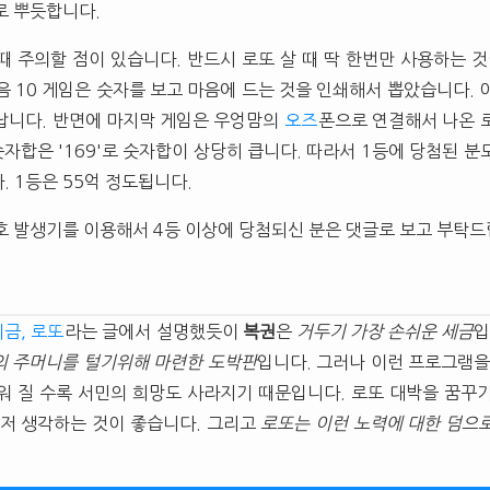
로 뿌듯합니다.
때 주의할 점이 있습니다. 반드시 로또 살 때 딱 한번만 사용하는 것
음 10 게임은 숫자를 보고 마음에 드는 것을 인쇄해서 뽑았습니다. 
납니다. 반면에 마지막 게임은 우엉맘의
오즈
폰으로 연결해서 나온 
숫자합은 '169'로 숫자합이 상당히 큽니다. 따라서 1등에 당첨된 분
 1등은 55억 정도됩니다.
호 발생기를 이용해서 4등 이상에 당첨되신 분은 댓글로 보고 부탁드
금, 로또
라는 글에서 설명했듯이
복권
은
거두기 가장 손쉬운 세금
입
의 주머니를 털기위해 마련한 도박판
입니다. 그러나 이런 프로그램을
워 질 수록 서민의 희망도 사라지기 때문입니다. 로또 대박을 꿈꾸
먼저 생각하는 것이 좋습니다. 그리고
로또는 이런 노력에 대한 덤으