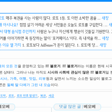
로또
매주 복권을 사는 사람이 많다. 로또 1등. 또 이런 소박한 꿈을 ...
새창
해 아시나요?
점점 살기 어려운 세상 서민들은 오늘도 로또를 구입한다. ...
서 대형 음식점 주인까지
사람은 누구나 자신에게 행운이 깃들길 기원한다. 그
커를 이야기하면 꼭 등장하는 말이 '포커페이스'이다. 즉 내색을 하...
새창
좋은 이유 열 가지
1. 로또보다 AdSense가 돈이 덜든다. 1. 로또에 당...
새창
의 모든 것
을 운영하고 있는
IT 블로거
.
IT 블로거
라는 이름은 현재 시
뀐 상태다. 그러나 나는 아직도
시사와 사회에 관심이 많은 IT 블로거
일 
시사
,
가족
,
여행
,
맛집
,
리뷰
등과 살면서 느끼는 소소한 일상이 블로그
이콘은
둘째 딸 다예가 그린 내 모습
이다.
,
,
,
,
도박
로또
로또 번호 발생기
복권
세금
베오베
댓글 많은 글 |
베오베