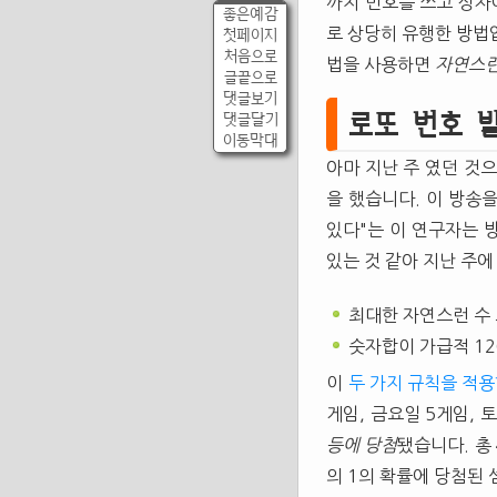
까지 번호를 쓰고 상자에
좋은예감
로 상당히 유행한 방법입
첫페이지
처음으로
법을 사용하면
자연스런
글끝으로
댓글보기
로또 번호 
댓글달기
이동막대
아마 지난 주 였던 것
을 했습니다. 이 방송
있다"는 이 연구자는 
있는 것 같아 지난 주
최대한 자연스런 수 
숫자합이 가급적 12
이
두 가지 규칙을 적용
게임, 금요일 5게임, 
등에 당첨
됐습니다. 총 
의 1의 확률에 당첨된 